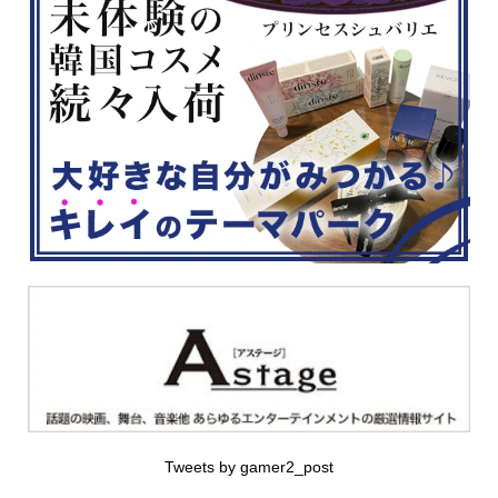
Tweets by gamer2_post