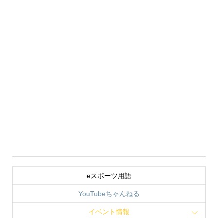
eスポーツ用語
YouTubeちゃんねる
イベント情報