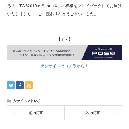
る！「TGS2019 e-Sports X」の模様をプレイバックにてお届け
いたしました…!!ご一読ありがとうございました。
【 PR 】
姉妹サイトはコチラから！
大会イベントレポ