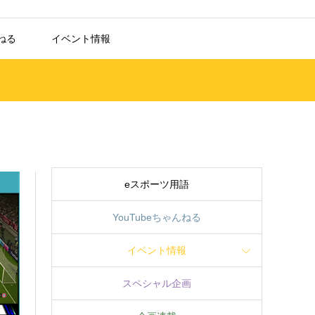
んねる
イベント情報
eスポーツ用語
YouTubeちゃんねる
イベント情報
スペシャル企画