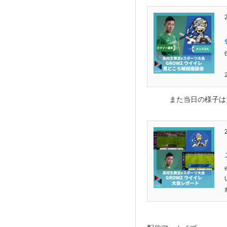
また当日の様子は