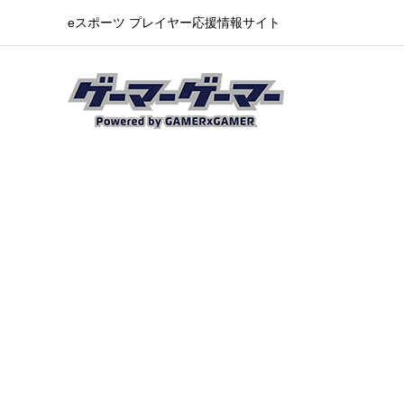
eスポーツ プレイヤー応援情報サイト