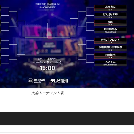
大会トーナメント表