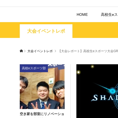
HOME
高校生e
大会イベントレポ
大会イベントレポ
【大会レポート】高校生eスポーツ大会GR
高校eスポーツ部
空き家を部室にリノベーショ