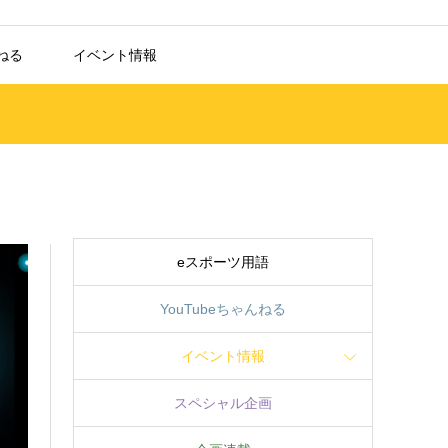
んねる
イベント情報
eスポーツ用語
YouTubeちゃんねる
イベント情報
スペシャル企画