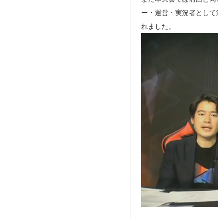
ー・運営・実況者として
れました。