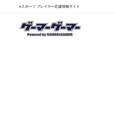
eスポーツ プレイヤー応援情報サイト