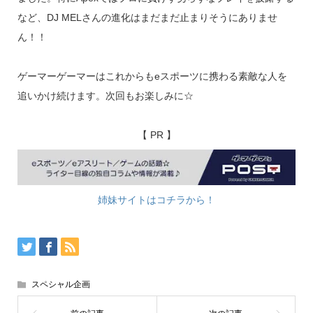
など、DJ MELさんの進化はまだまだ止まりそうにありませ
ん！！
ゲーマーゲーマーはこれからもeスポーツに携わる素敵な人を
追いかけ続けます。次回もお楽しみに☆
【 PR 】
姉妹サイトはコチラから！
スペシャル企画