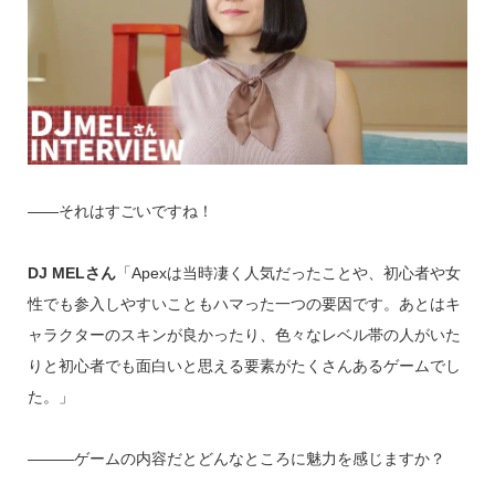
――それはすごいですね！
DJ MELさん
「Apexは当時凄く人気だったことや、初心者や女
性でも参入しやすいこともハマった一つの要因です。あとはキ
ャラクターのスキンが良かったり、色々なレベル帯の人がいた
りと初心者でも面白いと思える要素がたくさんあるゲームでし
た。」
―――ゲームの内容だとどんなところに魅力を感じますか？