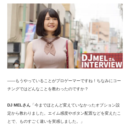
――もうやっていることがプロゲーマーですね！ちなみにコー
チングではどんなことを教わったのですか？
DJ MELさん
「今までほとんど変えていなかったオプション設
定から教わりました。エイム感度やボタン配置などを変えたこ
とで、ものすごく違いを実感しました。」