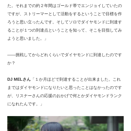
た。それまでの約２年間はゴールド帯でエンジョイしていたの
ですが、ストリーマーとして活動をするということで目標を作
ろうと思い立ったんです。そしてソロでダイヤモンドに到達す
ることが１つの到達点ということを知って、そこを目指してみ
ようと思いました。」
――挑戦してからどれくらいでダイヤモンドに到達したのです
か？
DJ MELさん
「１か月ほどで到達することが出来ました。これ
まではダイヤモンドになりたいと思ったことはなかったのです
が、リスナーさんの応援のおかげで何とかダイヤモンドランク
になれたんです。」