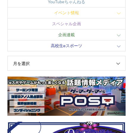
YouTubeちゃんねる
イベント情報
スペシャル企画
企画連載
高校生eスポーツ
月を選択