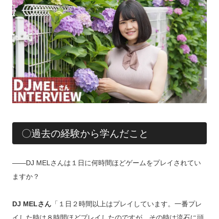
〇過去の経験から学んだこと
――DJ MELさんは１日に何時間ほどゲームをプレイされてい
ますか？
DJ MELさん
「１日２時間以上はプレイしています。一番プレ
イした時は８時間ほどプレイしたのですが、その時は流石に頭