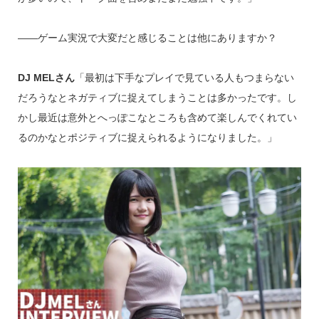
――ゲーム実況で大変だと感じることは他にありますか？
DJ MELさん
「最初は下手なプレイで見ている人もつまらない
だろうなとネガティブに捉えてしまうことは多かったです。し
かし最近は意外とへっぽこなところも含めて楽しんでくれてい
るのかなとポジティブに捉えられるようになりました。」