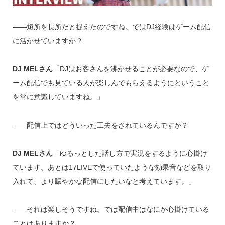
――短所を長所だと捉えたのですね。ではDJ経験はゲーム配信
に活かせていますか？
DJ MELさん
「DJはお客さんを沸かせることが必要なので、ゲ
ーム配信でも見ている人が楽しんでもらえるようにということ
を常に意識していますね。」
――配信上ではどういった工夫をされているんですか？
DJ MELさん
「ゆるっとした話し方で実況をするように心掛け
ています。あとは17LIVEで使っていたような効果音などを取り
入れて、より賑やかな配信にしたいなと考えています。」
――それは楽しそうですね。では配信中はなにか心掛けている
ことはありますか？