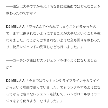
――設定は大事ですからね！ちなみに戦術面ではどんなことを
教わったのですか？
DJ MELさん
「突っ込んでやられてしまうことが多かったの
で、まずは倒されないようにすることが大事だということを教
わりました。そこからは倒されないような立ち回りを教わった
り、使用レジェンドの見直しなども行いました。」
――コーチング後はどのレジェンドを使うようになりました
か？
DJ MELさん
「今まではワットソンやライフラインをカワイイ
からという理由で使っていました。でもランクをするようにな
ってからは色々なレジェンドを試して、バンガロールやミラー
ジュをよく使うようになりました。」