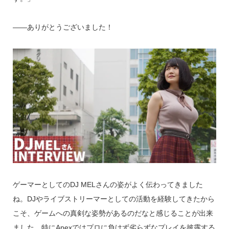
――ありがとうございました！
ゲーマーとしてのDJ MELさんの姿がよく伝わってきました
ね。DJやライブストリーマーとしての活動を経験してきたから
こそ、ゲームへの真剣な姿勢があるのだなと感じることが出来
ました。特にApexではプロに負けず劣らずなプレイを披露する