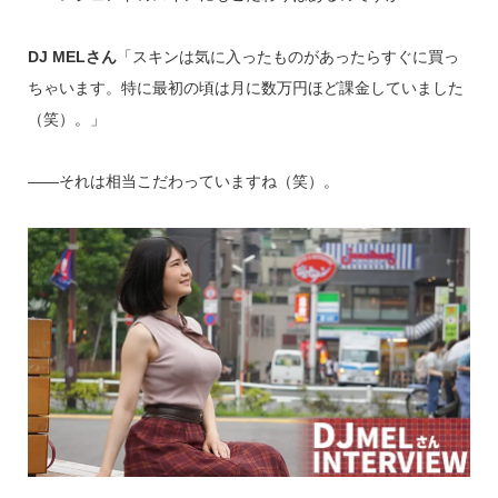
DJ MELさん
「スキンは気に入ったものがあったらすぐに買っ
ちゃいます。特に最初の頃は月に数万円ほど課金していました
（笑）。」
――それは相当こだわっていますね（笑）。