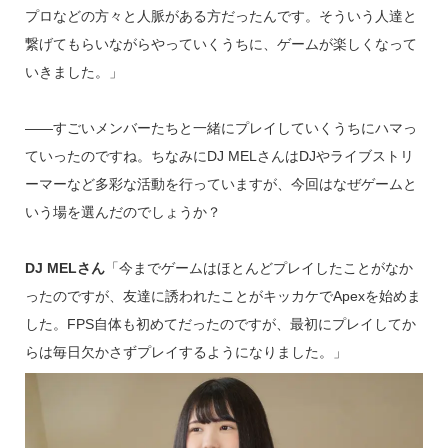
プロなどの方々と人脈がある方だったんです。そういう人達と
繋げてもらいながらやっていくうちに、ゲームが楽しくなって
いきました。」
――すごいメンバーたちと一緒にプレイしていくうちにハマっ
ていったのですね。ちなみにDJ MELさんはDJやライブストリ
ーマーなど多彩な活動を行っていますが、今回はなぜゲームと
いう場を選んだのでしょうか？
DJ MELさん
「今までゲームはほとんどプレイしたことがなか
ったのですが、友達に誘われたことがキッカケでApexを始めま
した。FPS自体も初めてだったのですが、最初にプレイしてか
らは毎日欠かさずプレイするようになりました。」