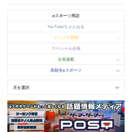
eスポーツ用語
YouTubeちゃんねる
イベント情報
スペシャル企画
企画連載
高校生eスポーツ
月を選択