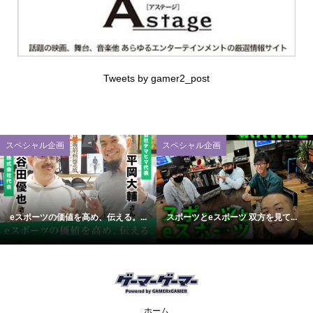
Tweets by gamer2_post
スペシャル企画
スペシャル企画
eスポーツの価値を高め、伝える。...
スポーツとeスポーツ 双方を見て...
ホーム