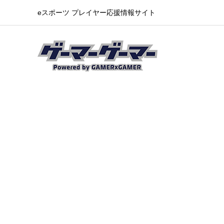
eスポーツ プレイヤー応援情報サイト