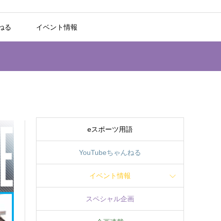
んねる
イベント情報
eスポーツ用語
YouTubeちゃんねる
イベント情報
スペシャル企画