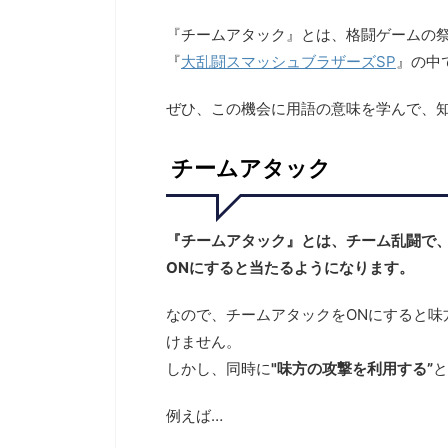
『チームアタック』とは、格闘ゲームの祭
『
大乱闘スマッシュブラザーズSP
』の中
ぜひ、この機会に用語の意味を学んで、
チームアタック
『チームアタック』とは、チーム乱闘で
ONにすると当たるようになります。
なので、チームアタックをONにすると味
けません。
しかし、同時に
"味方の攻撃を利用する”
と
例えば…