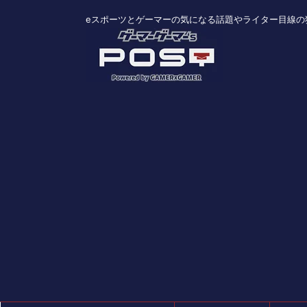
eスポーツとゲーマーの気になる話題やライター目線の