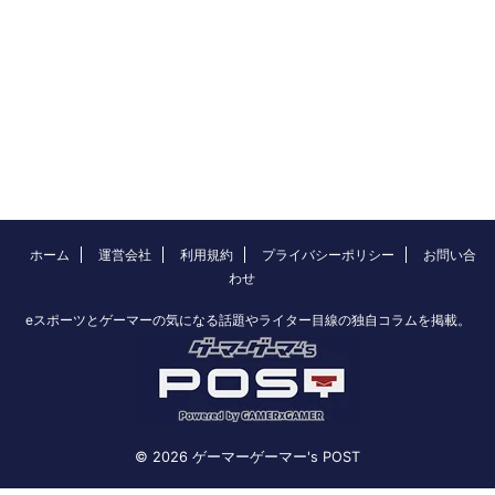
ホーム
運営会社
利用規約
プライバシーポリシー
お問い合
わせ
eスポーツとゲーマーの気になる話題やライター目線の独自コラムを掲載。
© 2026 ゲーマーゲーマー's POST