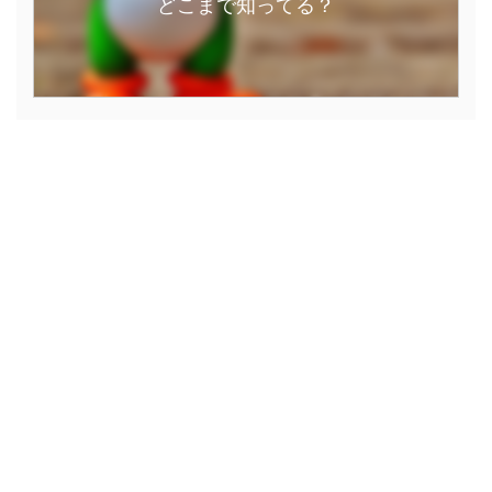
どこまで知ってる？