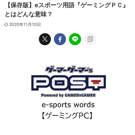
【保存版】eスポーツ用語『ゲーミングＰＣ』
とはどんな意味？
2020年11月10日