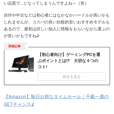
い品質で…となってしまうんですよね～（笑）
自作や中古などは初心者にはなかなかハードルが高いかも
しれませんが、コスパの良い比較的安いおすすめモデルも
あるので、最初は詳しい知人に情報をもらいながら選ぶの
が良いかもですね♪
関連記事
【初心者向け】ゲーミングPCを選
ぶポイントとは!? 大切な４つの
コト!
続きを見る
【Amazon】毎日お得なタイムセール｜千載一遇の
GETチャンス♪