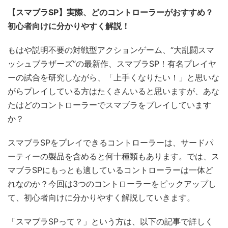
【スマブラSP】実際、どのコントローラーがおすすめ？
初心者向けに分かりやすく解説！
もはや説明不要の対戦型アクションゲーム、“大乱闘スマ
ッシュブラザーズ”の最新作、スマブラSP！有名プレイヤ
ーの試合を研究しながら、「上手くなりたい！」と思いな
がらプレイしている方はたくさんいると思いますが、あな
たはどのコントローラーでスマブラをプレイしています
か？
スマブラSPをプレイできるコントローラーは、サードパ
ーティーの製品を含めると何十種類もあります。では、ス
マブラSPにもっとも適しているコントローラーは一体ど
れなのか？今回は3つのコントローラーをピックアップし
て、初心者向けに分かりやすく解説していきます。
「スマブラSPって？」という方は、以下の記事で詳しく