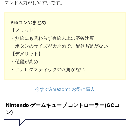
マンド入力がしやすいです。
Proコンのまとめ
【メリット】
・無線にも関わらず有線以上の応答速度
・ボタンのサイズが大きめで、配列も癖がない
【デメリット】
・値段が高め
・アナログスティックの八角がない
今すぐAmazonでお得に購入
Nintendo ゲームキューブ コントローラー(GCコ
ン)