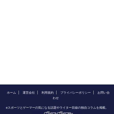
ホーム
運営会社
利用規約
プライバシーポリシー
お問い合
わせ
eスポーツとゲーマーの気になる話題やライター目線の独自コラムを掲載。