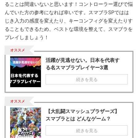
ることは間違いないと思います！コントローラー選びで悩
んでいた方の参考になれば幸いです。スマブラSPではは
じき入力の感度を変えたり、キーコンフィグを変えたりす
ることもできるため、ベストな環境を整えて、スマブラを
プレイしましょう！
オススメ
活躍が見逃せない。日本を代表す
る名スマブラプレイヤー3選
続きを見る
オススメ
【大乱闘スマッシュブラザーズ】
スマブラとは どんなゲーム？
続きを見る