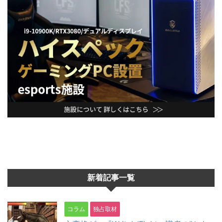
新着記事一覧
コラム
独占取材