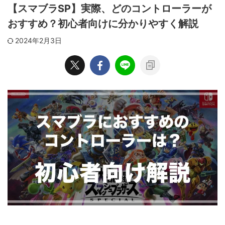
【スマブラSP】実際、どのコントローラーが
おすすめ？初心者向けに分かりやすく解説
2024年2月3日