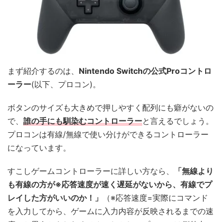
まず紹介するのは、
Nintendo Switchの公式Proコントロ
ーラー
(以下、プロコン)。
ボタンのサイズも大きめで押しやすく配列にも癖がないの
で、
誰の手にも馴染むコントローラー
と言えるでしょう。
プロコンは有線/無線で使い分けができるコントローラー
になっています。
すこしゲームコントローラーに詳しい方なら、
「無線より
も有線の方が※応答速度が速く遅延がないから、有線でプ
レイした方がいいのか！」
（※応答速度=実際にコマンド
を入力してから、ゲームに入力内容が反映されるまでの速