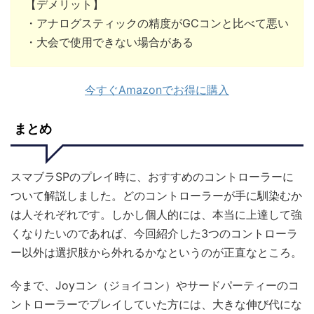
【デメリット】
・アナログスティックの精度がGCコンと比べて悪い
・大会で使用できない場合がある
今すぐAmazonでお得に購入
まとめ
スマブラSPのプレイ時に、おすすめのコントローラーに
ついて解説しました。どのコントローラーが手に馴染むか
は人それぞれです。しかし個人的には、本当に上達して強
くなりたいのであれば、今回紹介した3つのコントローラ
ー以外は選択肢から外れるかなというのが正直なところ。
今まで、Joyコン（ジョイコン）やサードパーティーのコ
ントローラーでプレイしていた方には、大きな伸び代にな