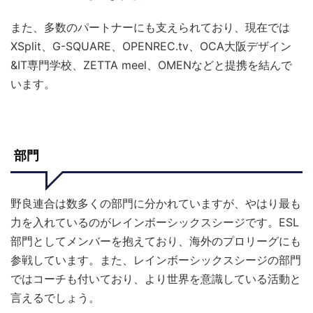
また、多数のパートナーにも支えられており、現在では
XSplit、G-SQUARE、OPENREC.tv、OCA大阪デザイン
&IT専門学校、ZETTA meel、OMENなどと提携を結んで
います。
部門
野良連合は数多くの部門に分かれていますが、やはり最も
力を入れているのがレインボーシックスシージです。ESL
部門としてメンバーを抱えており、海外のプロリーグにも
参戦しています。また、レインボーシックスシージの部門
ではコーチも付いており、より世界を意識している活動と
言えるでしょう。