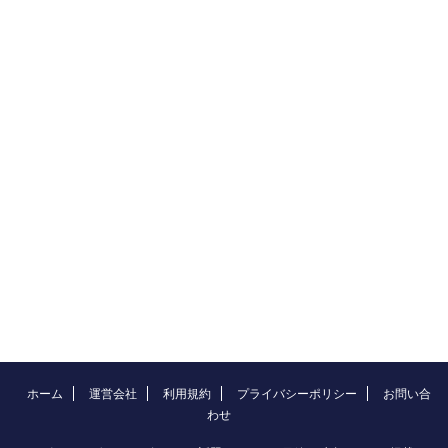
ホーム
運営会社
利用規約
プライバシーポリシー
お問い合
わせ