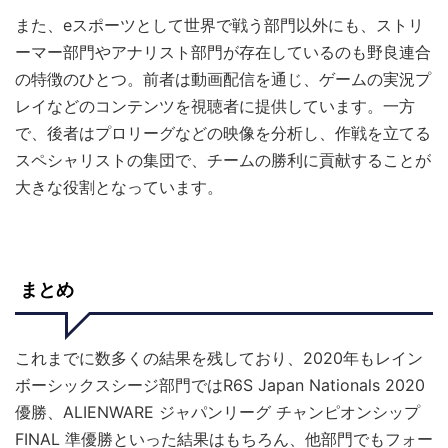
また、eスポーツとして世界で戦う部門以外にも、ストリ
ーマー部門やアナリスト部門が存在しているのも野良連合
の特徴のひとつ。前者は動画配信を通じ、ゲームの実況プ
レイなどのコンテンツを視聴者に提供しています。一方
で、後者はプロリーグなどの映像を分析し、作戦を立てる
スペシャリストの集団で、チームの勝利に貢献することが
大きな役割となっています。
まとめ
これまでに数多くの結果を残しており、2020年もレイン
ボーシックスシージ部門ではR6S Japan Nationals 2020
優勝、ALIENWARE ジャパンリーグ チャンピオンシップ
FINAL 準優勝といった結果はもちろん、他部門でもフォー