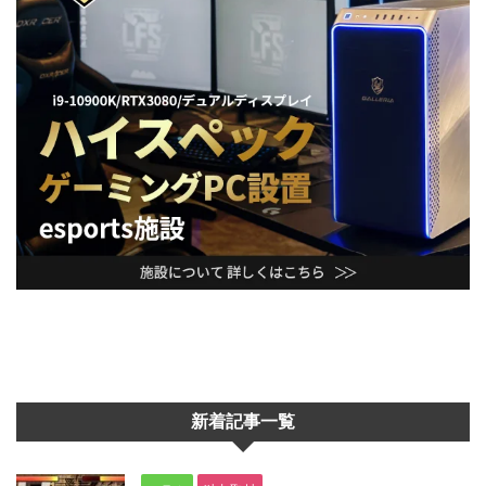
新着記事一覧