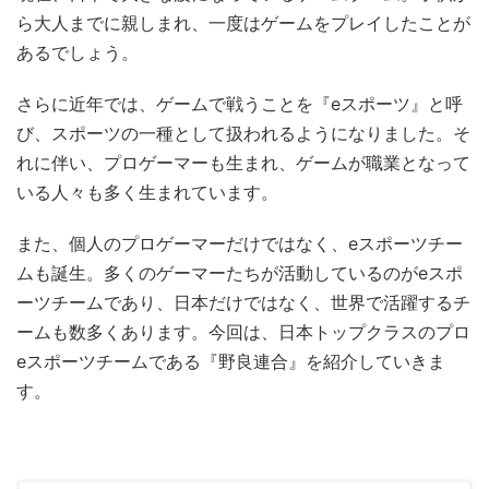
ら大人までに親しまれ、一度はゲームをプレイしたことが
あるでしょう。
さらに近年では、ゲームで戦うことを『eスポーツ』と呼
び、スポーツの一種として扱われるようになりました。そ
れに伴い、プロゲーマーも生まれ、ゲームが職業となって
いる人々も多く生まれています。
また、個人のプロゲーマーだけではなく、eスポーツチー
ムも誕生。多くのゲーマーたちが活動しているのがeスポ
ーツチームであり、日本だけではなく、世界で活躍するチ
ームも数多くあります。今回は、日本トップクラスのプロ
eスポーツチームである『野良連合』を紹介していきま
す。