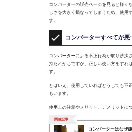
コンバーターの販売ページを見ると様々
しさを大きく損なってしまうため、使用
す。
コンバーターすべてが悪
コンバーターによる不正行為が取り沙汰
持たれがちですが、正しい使い方をすれ
す。
とはいえ、使用していればどうしても不
もいます。
使用上の注意やメリット、デメリットに
関連記事
コンバーターはなぜ