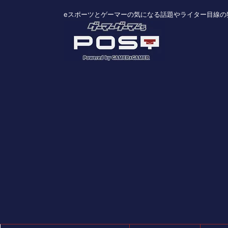
eスポーツとゲーマーの気になる話題やライター目線の