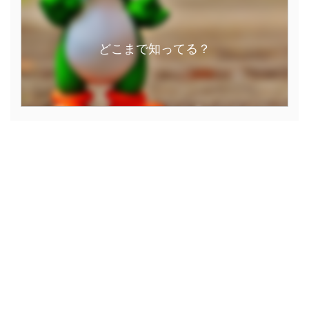
どこまで知ってる？