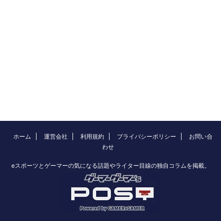
ホーム
運営会社
利用規約
プライバシーポリシー
お問い合
わせ
eスポーツとゲーマーの気になる話題やライター目線の独自コラムを掲載。