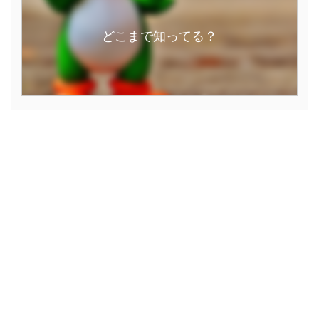
どこまで知ってる？