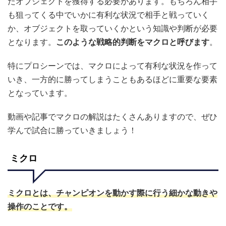
たオブジェクトを獲得する必要があります。もちろん相手
も狙ってくる中でいかに有利な状況で相手と戦っていく
か、オブジェクトを取っていくかという知識や判断が必要
となります。
このような戦略的判断をマクロと呼びます
。
特にプロシーンでは、マクロによって有利な状況を作って
いき、一方的に勝ってしまうこともあるほどに重要な要素
となっています。
動画や記事でマクロの解説はたくさんありますので、ぜひ
学んで試合に勝っていきましょう！
ミクロ
ミクロとは、チャンピオンを動かす際に行う細かな動きや
操作のことです
。