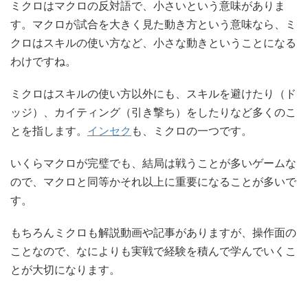
ミクロはマクロの反対語で、小さいという意味がありま
す。マクロが試合を大きく見た動き方という意味なら、ミ
クロはスキルの使い方など、小さな動きということになる
わけですね。
ミクロはスキルの使い方以外にも、スキルを避けたり（ド
ッジ）、カイティング（引き撃ち）をしたりなど多くのこ
とを指します。
インセク
も、ミクロの一つです。
いくらマクロが完璧でも、結局は戦うことが多いゲームな
ので、マクロと同等かそれ以上に重要になることが多いで
す。
もちろんミクロも解説動画や記事がありますが、操作面の
ことなので、なによりも実戦で経験を積んで学んでいくこ
とが大切になります。