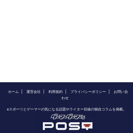
ホーム
運営会社
利用規約
プライバシーポリシー
お問い合
わせ
eスポーツとゲーマーの気になる話題やライター目線の独自コラムを掲載。