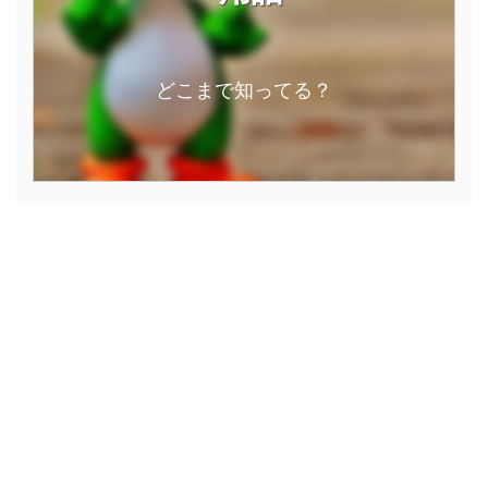
どこまで知ってる？