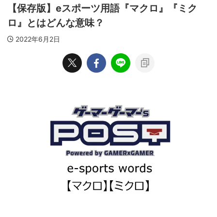
【保存版】eスポーツ用語『マクロ』『ミク
ロ』とはどんな意味？
2022年6月2日