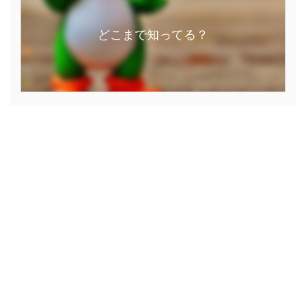
どこまで知ってる？