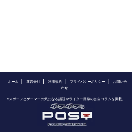
ホーム
運営会社
利用規約
プライバシーポリシー
お問い合
わせ
eスポーツとゲーマーの気になる話題やライター目線の独自コラムを掲載。