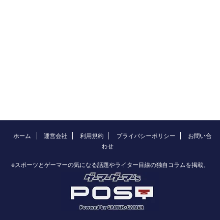
ホーム
運営会社
利用規約
プライバシーポリシー
お問い合
わせ
eスポーツとゲーマーの気になる話題やライター目線の独自コラムを掲載。