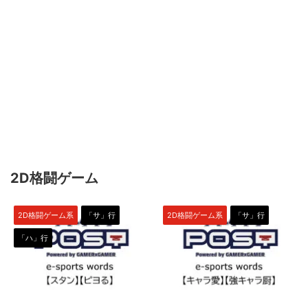
2D格闘ゲーム
2D格闘ゲーム系
「サ」行
2D格闘ゲーム系
「サ」行
「ハ」行
2022/11/16
2022/4/13