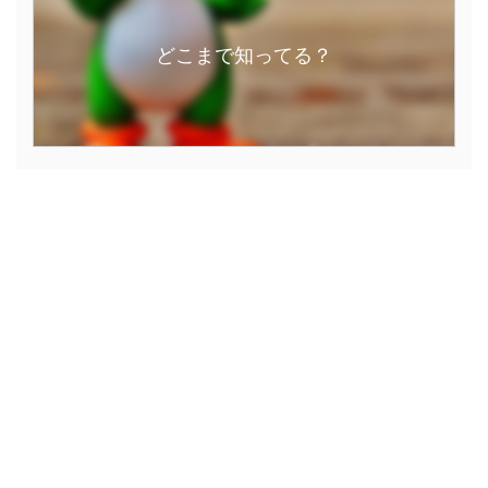
どこまで知ってる？