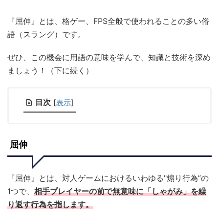
『屈伸』とは、格ゲー、FPS全般で使われることの多い俗
語（スラング）です。
ぜひ、この機会に用語の意味を学んで、知識と技術を深め
ましょう！（下に続く）
目次
[
表示
]
屈伸
『屈伸』とは、対人ゲームにおけるいわゆる"煽り行為”の
1つで、
相手プレイヤーの前で無意味に「しゃがみ」を繰
り返す行為を指します。