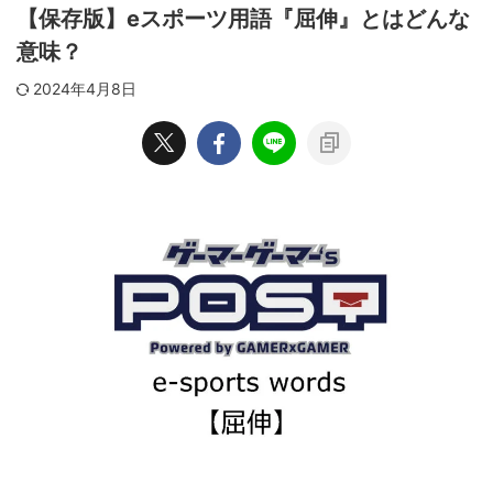
【保存版】eスポーツ用語『屈伸』とはどんな
意味？
2024年4月8日