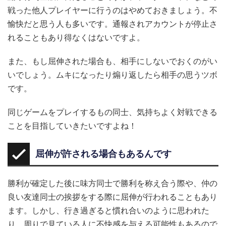
戦った他人プレイヤーに行うのはやめておきましょう。不
愉快だと思う人も多いです。通報されアカウントが停止さ
れることもあり得なくはないですよ。
また、もし屈伸された場合も、相手にしないでおくのがい
いでしょう。ムキになったり煽り返したら相手の思うツボ
です。
同じゲームをプレイするもの同士、気持ちよく対戦できる
ことを目指していきたいですよね！
屈伸が許される場合もあるんです
勝利が確定した後に味方同士で勝利を称え合う際や、仲の
良い友達同士の挨拶をする際に屈伸が行われることもあり
ます。しかし、行き過ぎると慣れ合いのように思われた
り、周りで見ている人に不快感を与える可能性もあるので