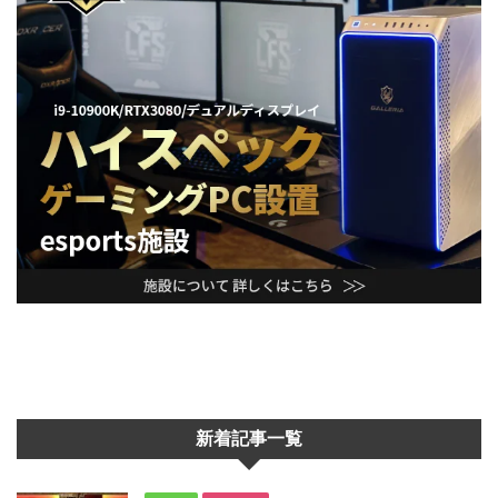
新着記事一覧