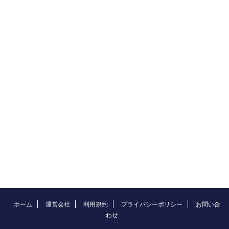
ホーム
運営会社
利用規約
プライバシーポリシー
お問い合
わせ