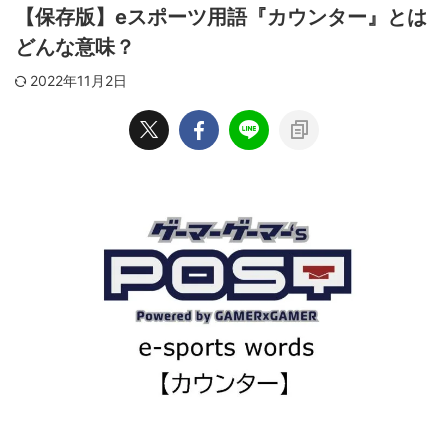
【保存版】eスポーツ用語『カウンター』とは
どんな意味？
2022年11月2日