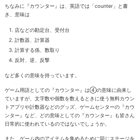
ちなみに『カウンター』は、英語では「counter」と書
き、意味は
店などの勘定台、受付台
計数器、計算器
計算する係、数取り
反対、逆、反撃
など多くの意味を持っています。
ゲーム用語としての『カウンター』は④の意味に由来し
ていますが、文字数や個数を数えるときに使う無料カウン
トアプリや計数器などのグッズ、ゲームセンターの『カウ
ンター』など、どの意味としての『カウンター』も皆さん
日常的に使われているのではないでしょうか。
また、ゲーム内のアイテムを集めるために同じステージを