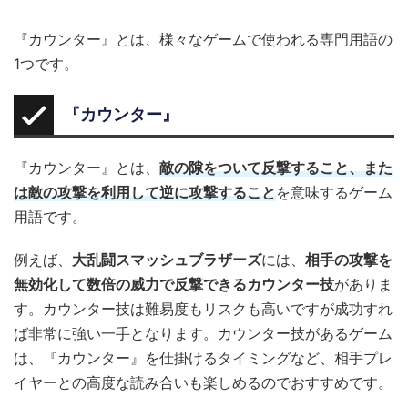
『カウンター』とは、様々なゲームで使われる専門用語の
1つです。
『カウンター』
『カウンター』とは、
敵の隙をついて反撃すること、また
は敵の攻撃を利用して逆に攻撃すること
を意味するゲーム
用語です。
例えば、
大乱闘スマッシュブラザーズ
には、
相手の攻撃を
無効化して数倍の威力で反撃できるカウンター技
がありま
す。カウンター技は難易度もリスクも高いですが成功すれ
ば非常に強い一手となります。カウンター技があるゲーム
は、『カウンター』を仕掛けるタイミングなど、相手プレ
イヤーとの高度な読み合いも楽しめるのでおすすめです。