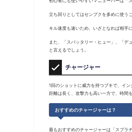
初心者にも使いやすいマニューバーは「
立ち回りとしてはセンプクを多めに使う
キル速度も速いため、いざとなれば相手
また、「スパッタリー・ヒュー」、「デ
と言えるでしょう。
チャージャー
1回のショットに威力を持つブキで、イン
距離は長く、攻撃力も高い一方で、時間
おすすめのチャージャーは？
最もおすすめのチャージャーは「スプラ