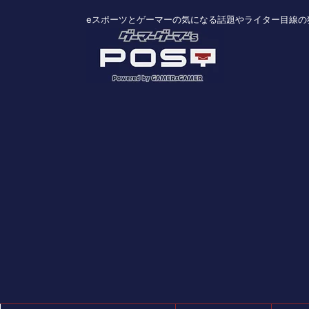
eスポーツとゲーマーの気になる話題やライター目線の