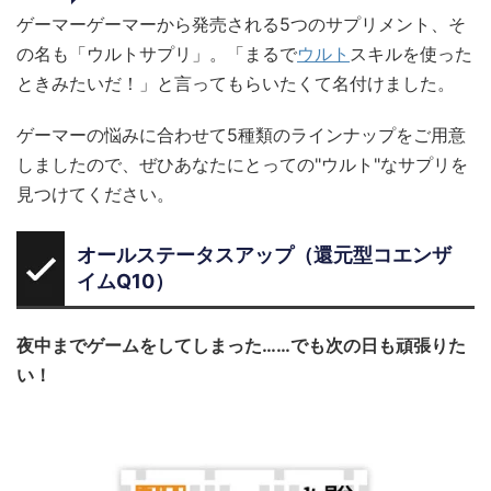
ゲーマーゲーマーから発売される5つのサプリメント、そ
の名も「ウルトサプリ」。「まるで
ウルト
スキルを使った
ときみたいだ！」と言ってもらいたくて名付けました。
ゲーマーの悩みに合わせて5種類のラインナップをご用意
しましたので、ぜひあなたにとっての"ウルト"なサプリを
見つけてください。
オールステータスアップ（還元型コエンザ
イムQ10）
夜中までゲームをしてしまった……でも次の日も頑張りた
い！