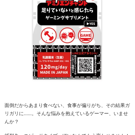
面倒だからあまり食べない、食事が偏りがち、その結果ガ
リガリに……。そんな悩みを抱えているゲーマー、いませ
んか？