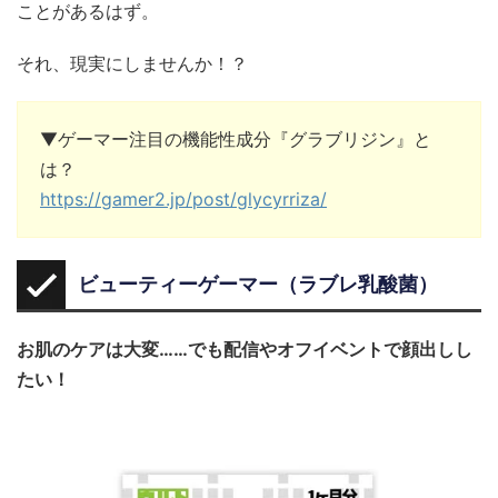
ことがあるはず。
それ、現実にしませんか！？
▼ゲーマー注目の機能性成分『グラブリジン』と
は？
https://gamer2.jp/post/glycyrriza/
ビューティーゲーマー（ラブレ乳酸菌）
お肌のケアは大変……でも配信やオフイベントで顔出しし
たい！