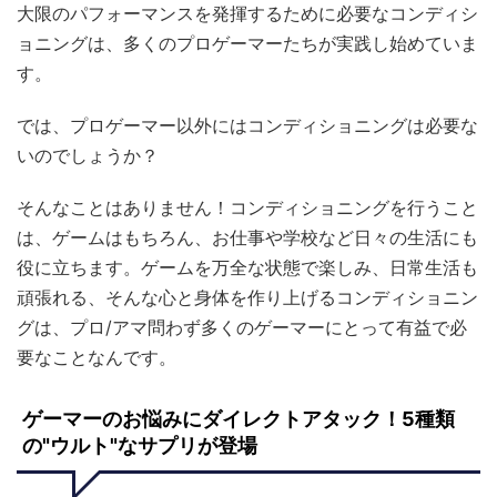
大限のパフォーマンスを発揮するために必要なコンディシ
ョニングは、多くのプロゲーマーたちが実践し始めていま
す。
では、プロゲーマー以外にはコンディショニングは必要な
いのでしょうか？
そんなことはありません！コンディショニングを行うこと
は、ゲームはもちろん、お仕事や学校など日々の生活にも
役に立ちます。ゲームを万全な状態で楽しみ、日常生活も
頑張れる、そんな心と身体を作り上げるコンディショニン
グは、プロ/アマ問わず多くのゲーマーにとって有益で必
要なことなんです。
ゲーマーのお悩みにダイレクトアタック！5種類
の"ウルト"なサプリが登場