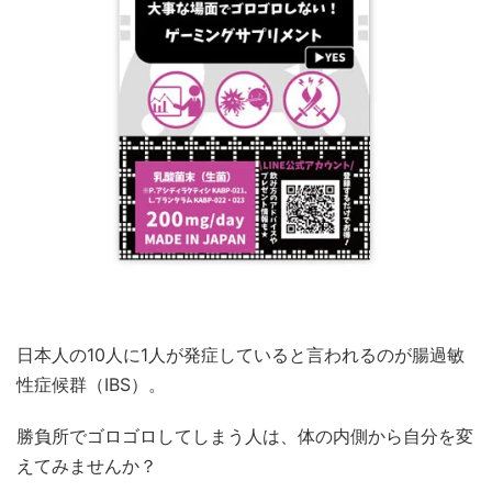
日本人の10人に1人が発症していると言われるのが腸過敏
性症候群（IBS）。
勝負所でゴロゴロしてしまう人は、体の内側から自分を変
えてみませんか？