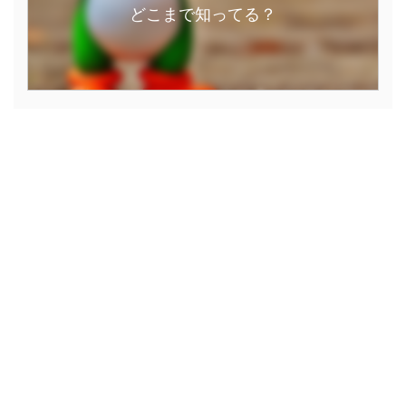
どこまで知ってる？