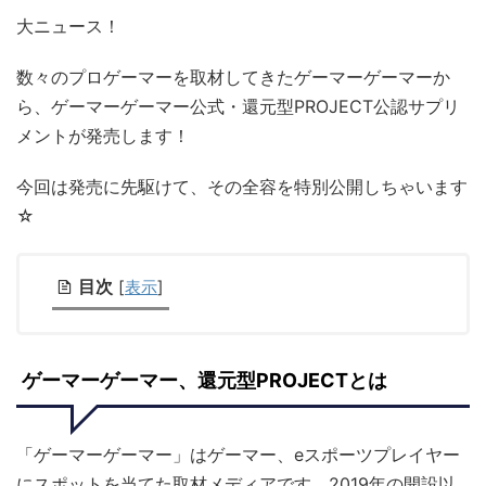
大ニュース！
数々のプロゲーマーを取材してきたゲーマーゲーマーか
ら、ゲーマーゲーマー公式・還元型PROJECT公認サプリ
メントが発売します！
今回は発売に先駆けて、その全容を特別公開しちゃいます
☆
目次
[
表示
]
ゲーマーゲーマー、還元型PROJECTとは
「ゲーマーゲーマー」はゲーマー、eスポーツプレイヤー
にスポットを当てた取材メディアです。2019年の開設以