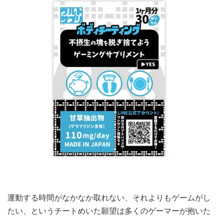
運動する時間がなかなか取れない、それよりもゲームがし
たい、というチートめいた願望は多くのゲーマーが抱いた