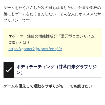
ゲームをたくさんした次の日も頑張りたい、仕事や学校の
後にもゲームをたくさんしたい、そんな人にオススメなサ
プリメントです。
▼ゲーマー注目の機能性成分『還元型コエンザイム
Q10』とは？
https://gamer2.jp/post/coq10/
ボディチーティング（甘草由来グラブリジ
ン）
ゲームを優先して運動をサボりがち……でも痩せたい！