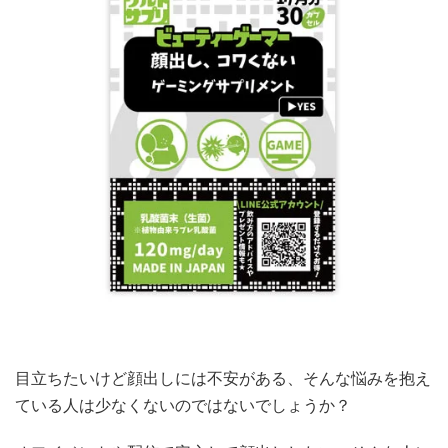
目立ちたいけど顔出しには不安がある、そんな悩みを抱え
ている人は少なくないのではないでしょうか？