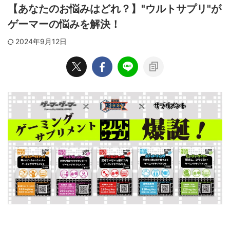
【あなたのお悩みはどれ？】"ウルトサプリ"が
ゲーマーの悩みを解決！
2024年9月12日