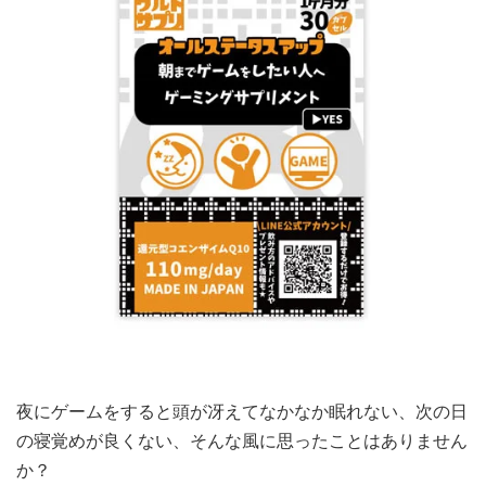
夜にゲームをすると頭が冴えてなかなか眠れない、次の日
の寝覚めが良くない、そんな風に思ったことはありません
か？