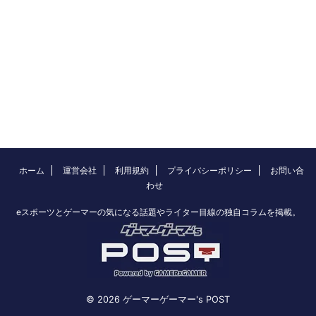
ホーム
運営会社
利用規約
プライバシーポリシー
お問い合
わせ
eスポーツとゲーマーの気になる話題やライター目線の独自コラムを掲載。
© 2026 ゲーマーゲーマー's POST