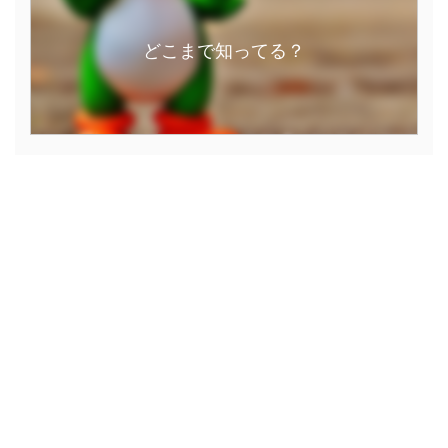
どこまで知ってる？