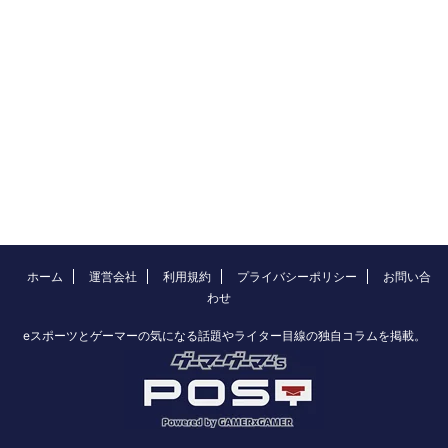
ホーム
運営会社
利用規約
プライバシーポリシー
お問い合
わせ
eスポーツとゲーマーの気になる話題やライター目線の独自コラムを掲載。