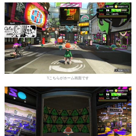
1こちらがホーム画面です