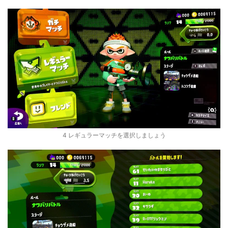
4 レギュラーマッチを選択しましょう