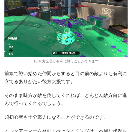
10 味方全員が有利に戦うことができます
前線で戦い始めた仲間からすると目の前の敵よりも有利に
立てるありがたい後方支援です。
そのまま味方が敵を倒してくれれば、どんどん敵方向に進
んで行ってくれるでしょう。
超初心者も十分戦力になることができるのです。
インクアーマーを発動すべきタイミングは、不利な状況を