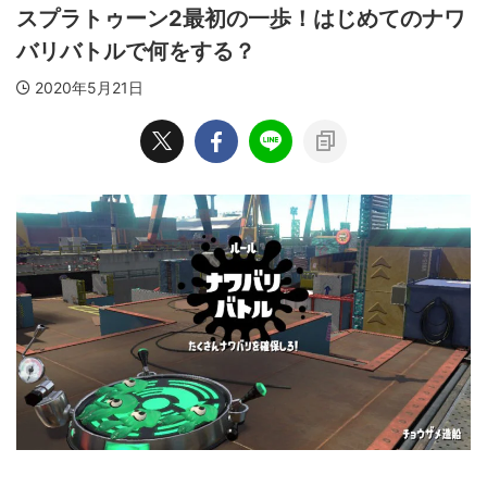
スプラトゥーン2最初の一歩！はじめてのナワ
バリバトルで何をする？
2020年5月21日