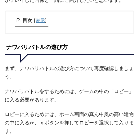
がプレイした画像と一緒にご紹介したいと思います。
目次
[
表示
]
ナワバリバトルの遊び方
まず、ナワバリバトルの遊び方について再度確認しましょ
う。
ナワバリバトルをするためには、ゲームの中の「ロビー」
に入る必要があります。
ロビーに入るためには、ホーム画面の真ん中奥の高い建物
の中に入るか、ｘボタンを押してロビーを選択して入りま
す。