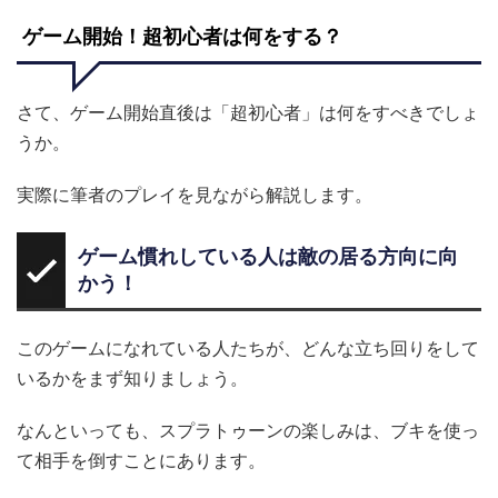
ゲーム開始！超初心者は何をする？
さて、ゲーム開始直後は「超初心者」は何をすべきでしょ
うか。
実際に筆者のプレイを見ながら解説します。
ゲーム慣れしている人は敵の居る方向に向
かう！
このゲームになれている人たちが、どんな立ち回りをして
いるかをまず知りましょう。
なんといっても、スプラトゥーンの楽しみは、ブキを使っ
て相手を倒すことにあります。