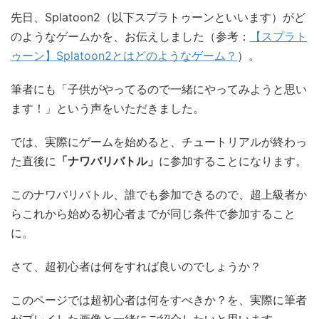
先日、Splatoon2（以下スプラトゥーンといいます）がど
のようなゲームかを、お伝えしました（参考：
【スプラト
ゥーン】Splatoon2とはどのようなゲーム？
）。
筆者にも「子供がやってるので一緒にやってみようと思い
ます！」という声をいただきました。
では、実際にゲームを始めると、チュートリアルが終わっ
た直後に
「ナワバリバトル」
に参加することになります。
このナワバリバトル、誰でも参加できるので、超上級者か
らこれから始める初心者までが同じ条件で参加すること
に。
さて、超初心者は何をすれば良いのでしょうか？
このページでは超初心者は何をすべきか？を、実際に筆者