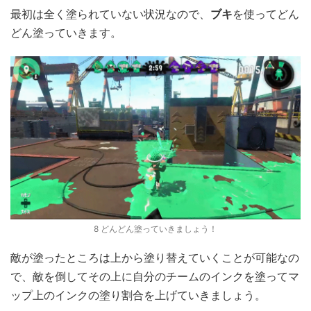
最初は全く塗られていない状況なので、
ブキ
を使ってどん
どん塗っていきます。
8 どんどん塗っていきましょう！
敵が塗ったところは上から塗り替えていくことが可能なの
で、敵を倒してその上に自分のチームのインクを塗ってマ
ップ上のインクの塗り割合を上げていきましょう。