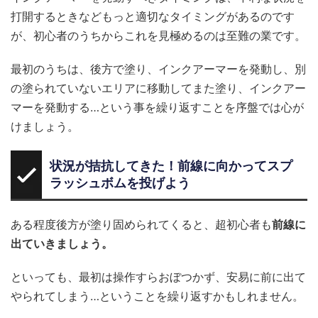
打開するときなどもっと適切なタイミングがあるのです
が、初心者のうちからこれを見極めるのは至難の業です。
最初のうちは、後方で塗り、インクアーマーを発動し、別
の塗られていないエリアに移動してまた塗り、インクアー
マーを発動する…という事を繰り返すことを序盤では心が
けましょう。
状況が拮抗してきた！前線に向かってスプ
ラッシュボムを投げよう
ある程度後方が塗り固められてくると、超初心者も
前線に
出ていきましょう。
といっても、最初は操作すらおぼつかず、安易に前に出て
やられてしまう…ということを繰り返すかもしれません。