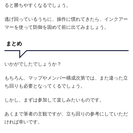
ると勝ちやすくなるでしょう。
逃げ回っているうちに、操作に慣れてきたら、インクアー
マーを使って防御を固めて前に出てみましょう。
まとめ
いかがでしたでしょうか？
もちろん、マップやメンバー構成次第では、また違った立
ち回りも必要となってくるでしょう。
しかし、まずは参加して楽しみたいものです。
あくまで筆者の主観ですが、立ち回りの参考にしていただ
ければ幸いです。