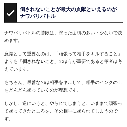
倒されないことが最大の貢献といえるのが
ナワバリバトル
ナワバリバトルの勝敗は、塗った面積の多い・少ないで決
めます。
意識として重要なのは、「頑張って相手をキルすること」
よりも
「倒されないこと」
のほうが重要であると筆者は考
えています。
もちろん、最善なのは相手をキルして、相手のインクの上
をどんどん塗っていくのが理想です。
しかし、逆にいうと、やられてしまうと、いままで頑張っ
て塗ってきたところを、その相手に塗られてしまうので
す。