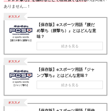
ありません…！
オススメ
【保存版】eスポーツ用語『腰だ
め撃ち（腰撃ち）』とはどんな意
味？
続きを見る
オススメ
【保存版】eスポーツ用語『ジャ
ンプ撃ち』とはどんな意味？
続きを見る
オススメ
【保存版】eスポーツ用語『屈伸