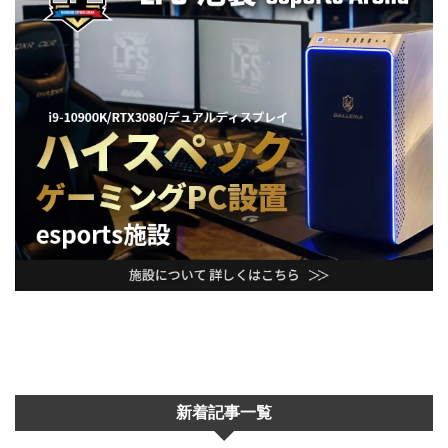
新着記事一覧