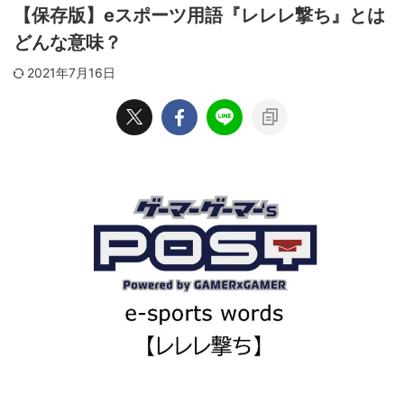
【保存版】eスポーツ用語『レレレ撃ち』とは
どんな意味？
2021年7月16日