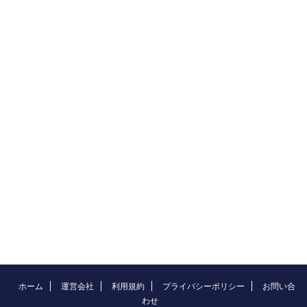
ホーム
運営会社
利用規約
プライバシーポリシー
お問い合
わせ