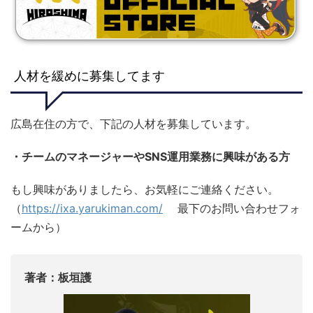
人材を緩めに募集してます
広島在住の方で、下記の人材を募集しています。
・チームのマネージャーやSNS運用業務に興味がある方
もし興味がありましたら、お気軽にご連絡ください。
（
https://ixa.yarukiman.com/
最下のお問い合わせフォ
ームから）
著者：板垣護