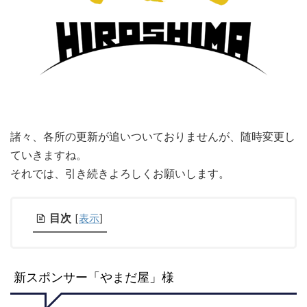
諸々、各所の更新が追いついておりませんが、随時変更し
ていきますね。
それでは、引き続きよろしくお願いします。
目次
[
表示
]
新スポンサー「やまだ屋」様