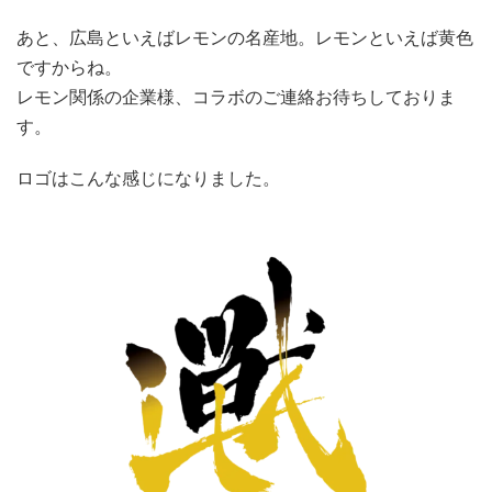
あと、広島といえばレモンの名産地。レモンといえば黄色
ですからね。
レモン関係の企業様、コラボのご連絡お待ちしておりま
す。
ロゴはこんな感じになりました。