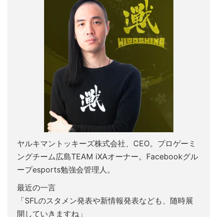
ヤルキマントッキーズ株式会社、CEO。プロゲーミ
ングチーム広島TEAM iXAオーナー。Facebookグル
ープesports勉強会管理人。
最近の一言
「SFLのスタメン発表や新情報発表なども、随時展
開していきますね」