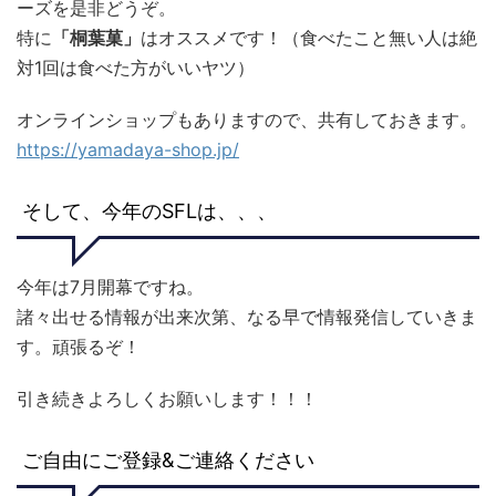
ーズを是非どうぞ。
特に
「桐葉菓」
はオススメです！（食べたこと無い人は絶
対1回は食べた方がいいヤツ）
オンラインショップもありますので、共有しておきます。
https://yamadaya-shop.jp/
そして、今年のSFLは、、、
今年は7月開幕ですね。
諸々出せる情報が出来次第、なる早で情報発信していきま
す。頑張るぞ！
引き続きよろしくお願いします！！！
ご自由にご登録&ご連絡ください