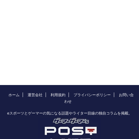
ホーム
運営会社
利用規約
プライバシーポリシー
お問い合
わせ
eスポーツとゲーマーの気になる話題やライター目線の独自コラムを掲載。