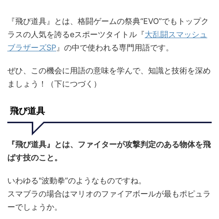
『飛び道具』とは、格闘ゲームの祭典“EVO”でもトップク
ラスの人気を誇るeスポーツタイトル『
大乱闘スマッシュ
ブラザーズSP
』の中で使われる専門用語です。
ぜひ、この機会に用語の意味を学んで、知識と技術を深め
ましょう！（下につづく）
飛び道具
『飛び道具』とは、ファイターが攻撃判定のある物体を飛
ばす技のこと。
いわゆる"波動拳”のようなものですね。
スマブラの場合はマリオのファイアボールが最もポピュラ
ーでしょうか。