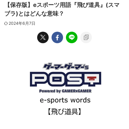
【保存版】eスポーツ用語『飛び道具』(スマ
ブラ)とはどんな意味？
2024年6月7日