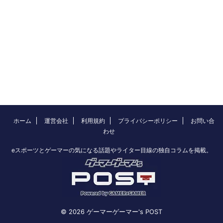
ホーム
運営会社
利用規約
プライバシーポリシー
お問い合
わせ
eスポーツとゲーマーの気になる話題やライター目線の独自コラムを掲載。
© 2026 ゲーマーゲーマー's POST