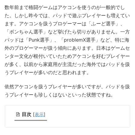
数年前まで格闘ゲームはアケコンを使うのが一般的でし
た。しかし昨今では、パッドで遊ぶプレイヤーも増えてい
ます。アケコンを扱うプロゲーマーは「ふーど選手」、
「ボンちゃん選手」など挙げたら切りがありません。一方
パッドは「Punk選手」、「problemX選手」など、特に海
外のプロゲーマーが扱う傾向にあります。日本はゲームセ
ンター文化が根付いていたためアケコンを好むプレイヤー
が多く、以前から家庭用が主流だった海外ではパッドを扱
うプレイヤーが多いのだと思われます。
依然アケコンを扱うプレイヤーが多いですが、パッドを扱
うプレイヤーも珍しくはないといった状態ですね。
目次
[
表示
]