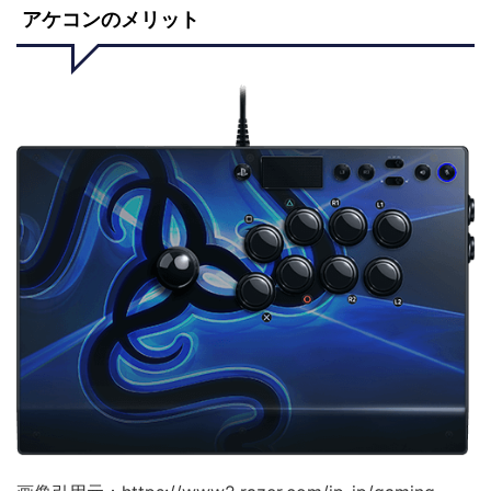
アケコンのメリット