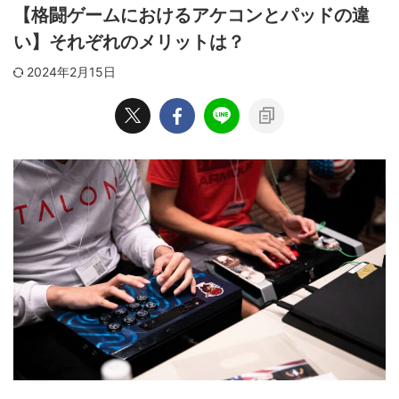
【格闘ゲームにおけるアケコンとパッドの違
い】それぞれのメリットは？
2024年2月15日