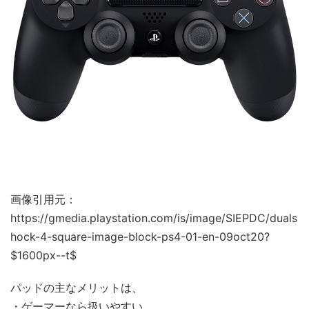
画像引用元：
https://gmedia.playstation.com/is/image/SIEPDC/duals
hock-4-square-image-block-ps4-01-en-09oct20?
$1600px--t$
パッドの主なメリットは、
・ゲーマーなら扱いやすい