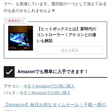
ラー」も登場しています。選択肢の一つとして加えてみる
のもありかもしれませんよ☆
オススメ
【ヒットボックスとは】新時代の
コントローラー！アケコンとの違
いも解説
続きを見る
Amazonでも簡単に入手できます！
アケコン：
今すぐAmazonでお得に購入
パッド：
今すぐAmazonでお得に購入
【Amazon】毎日お得なタイムセール｜千載一遇の