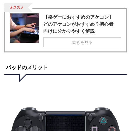
オススメ
【格ゲーにおすすめのアケコン】
どのアケコンがおすすめ？初心者
向けに分かりやすく解説
続きを見る
パッドのメリット