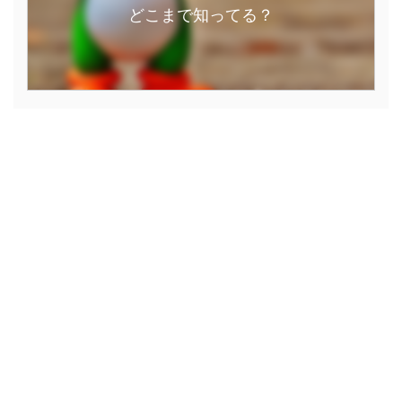
どこまで知ってる？