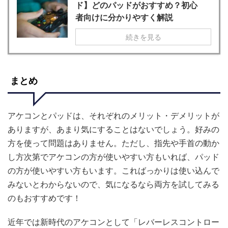
ド】どのパッドがおすすめ？初心
者向けに分かりやすく解説
続きを見る
まとめ
アケコンとパッドは、それぞれのメリット・デメリットが
ありますが、あまり気にすることはないでしょう。好みの
方を使って問題はありません。ただし、指先や手首の動か
し方次第でアケコンの方が使いやすい方もいれば、パッド
の方が使いやすい方もいます。こればっかりは使い込んで
みないとわからないので、気になるなら両方を試してみる
のもおすすめです！
近年では新時代のアケコンとして「レバーレスコントロー