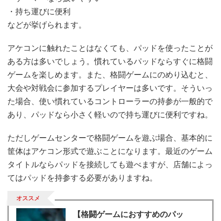
・持ち運びに便利
などが挙げられます。
アケコンに触れたことはなくても、パッドを使ったことが
ある方は多いでしょう。慣れているパッドならすぐに格闘
ゲームを楽しめます。また、格闘ゲームにのめり込むと、
大会や対戦会に参加するプレイヤーは多いです。そういっ
た場合、使い慣れているコントローラーの持参が一般的で
あり、パッドなら小さく軽いので持ち運びに便利ですね。
ただしゲームセンターで格闘ゲームを遊ぶ場合、基本的に
筐体はアケコン形式で遊ぶことになります。最近のゲーム
タイトルならパッドを接続しても遊べますが、店舗によっ
てはパッドを持参する必要がありますね。
オススメ
【格闘ゲームにおすすめのパッ