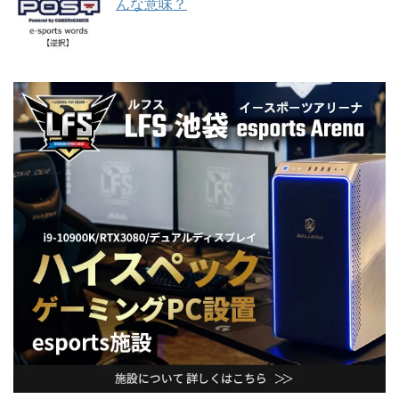
んな意味？