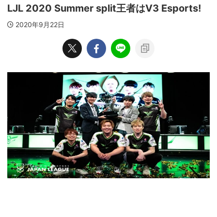
LJL 2020 Summer split王者はV3 Esports!
2020年9月22日