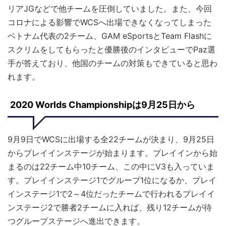
リアJGなどで他チームを圧倒していました。また、今回
コロナによる影響でWCSへ出場できなくなってしまった
ベトナム代表の2チーム、GAM eSportsとTeam Flashに
スクリムをしてもらったと優勝後のインタビューでPaz選
手が答えており、他国のチームの対策もできていると思わ
れます。
2020 Worlds Championshipは9月25日から
9月9日でWCSに出場する全22チームが決まり、9月25日
からプレイインステージが始まります。プレイインから始
まるのは22チーム中10チーム、この中にV3も入っていま
す。プレイインステージ1でグループ1位になるか、プレイ
インステージ1で2～4位だったチームで行われるプレイイ
ンステージ2で勝者2チームに入れば、残り12チームが待
つグループステージへ進出できます。