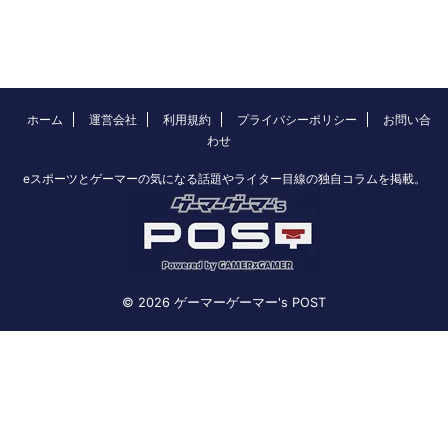
ホーム
運営会社
利用規約
プライバシーポリシー
お問い合
わせ
eスポーツとゲーマーの気になる話題やライター目線の独自コラムを掲載。
© 2026 ゲーマーゲーマー's POST