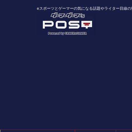
eスポーツとゲーマーの気になる話題やライター目線の