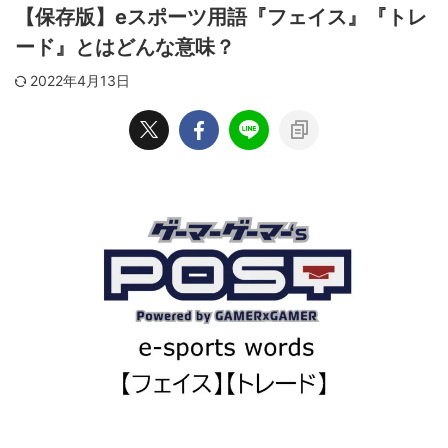
【保存版】eスポーツ用語『フェイス』『トレ
ード』とはどんな意味？
2022年4月13日