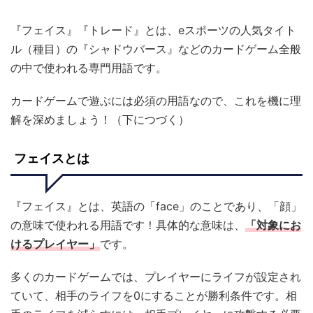
『フェイス』『トレード』とは、eスポーツの人気タイト
ル（種目）の『シャドウバース』などのカードゲーム全般
の中で使われる専門用語です。
カードゲームで遊ぶには必須の用語なので、これを機に理
解を深めましょう！（下につづく）
フェイスとは
『フェイス』とは、英語の「face」のことであり、「顔」
の意味で使われる用語です！具体的な意味は、
「対象にお
けるプレイヤー」
です。
多くのカードゲームでは、プレイヤーにライフが設定され
ていて、相手のライフを0にすることが勝利条件です。相