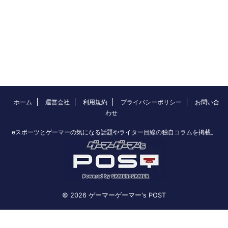
ホーム
運営会社
利用規約
プライバシーポリシー
お問い合
わせ
eスポーツとゲーマーの気になる話題やライター目線の独自コラムを掲載。
© 2026 ゲーマーゲーマー's POST