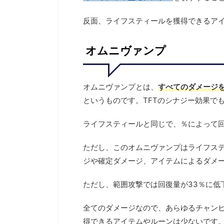
反面、ライフスティールを獲得できるア
オムニヴァンプ
オムニヴァンプとは、
すべてのダメージ
というものです。TFTのシナジー効果で
ライフスティールと同じで、％によって
ただし、このオムニヴァンプはライフス
ジや確定ダメージ、アイテムによるダメ
ただし、範囲攻撃では回復量が33％に低
全てのダメージなので、あらゆるチャン
得できるアイテムやルーンは少ないです