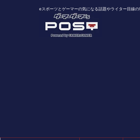
eスポーツとゲーマーの気になる話題やライター目線の