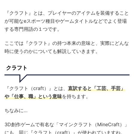
『クラフト』とは、プレイヤーのアイテムを装備すること
が可能なeスポーツ種目やゲームタイトルなどでよく登場
する専門用語の１つです。
ここでは『クラフト』の持つ本来の意味と、実際にどんな
時に使うのかについても解説していきます。
クラフト
『クラフト（craft）』とは、
直訳すると「工芸、手芸」
や「仕事、職」という意味
を持ちます。
ちなみに…
3D創作ゲームで有名な「マインクラフト（MineCraft）」
にも、同じ『クラフト（craft）』が使われていますね。