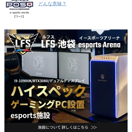
どんな意味？