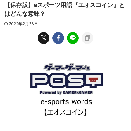
【保存版】eスポーツ用語『エオスコイン』と
はどんな意味？
2022年2月23日