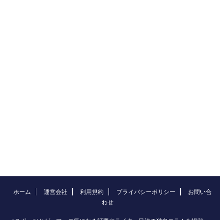
ホーム
運営会社
利用規約
プライバシーポリシー
お問い合
わせ