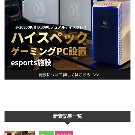
新着記事一覧