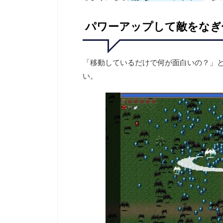
パワーアップして敵をなぎ
「移動しているだけで何が面白いの？」
い。