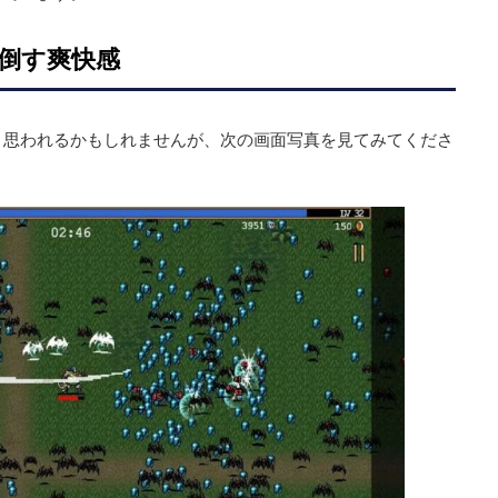
倒す爽快感
と思われるかもしれませんが、次の画面写真を見てみてくださ