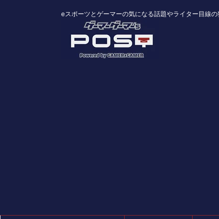
eスポーツとゲーマーの気になる話題やライター目線の