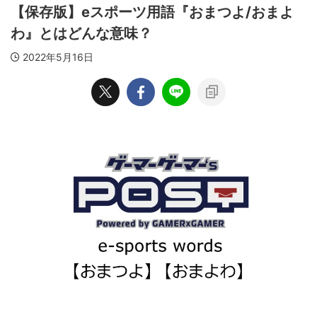
【保存版】eスポーツ用語『おまつよ/おまよ
わ』とはどんな意味？
2022年5月16日