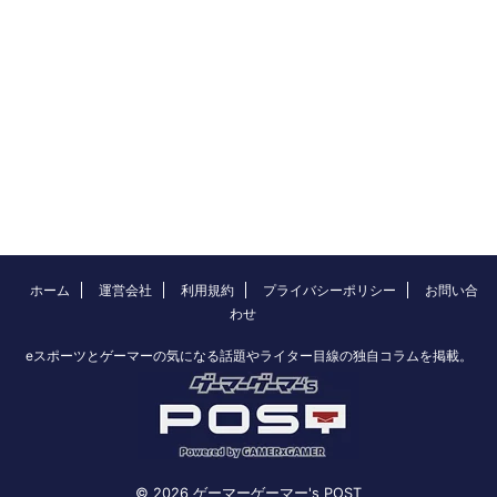
ホーム
運営会社
利用規約
プライバシーポリシー
お問い合
わせ
eスポーツとゲーマーの気になる話題やライター目線の独自コラムを掲載。
© 2026 ゲーマーゲーマー's POST