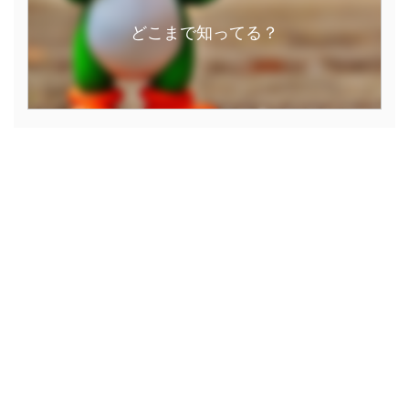
どこまで知ってる？