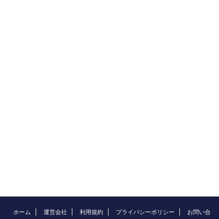
ホーム
運営会社
利用規約
プライバシーポリシー
お問い合