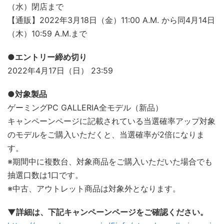
（水）閉店まで
【通販】2022年3月18日（金）11:00 A.M. から同4月14日
（木）10:59 A.M.まで
●エントリー締め切り
2022年4月17日（日） 23:59
●対象製品
ゲーミングPC GALLERIA全モデル（新品）
キャンペーンページに記載されている当選確率アップ対象
のモデルをご購入いただくと、当選確率が2倍になりま
す。
※期間中に複数台、対象商品をご購入いただいた場合でも
抽選口数は1口です。
※中古、アウトレット商品は対象外となります。
▼詳細は、下記キャンペーンページをご確認ください。