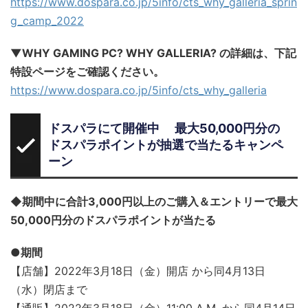
https://www.dospara.co.jp/5info/cts_why_galleria_sprin
g_camp_2022
▼WHY GAMING PC? WHY GALLERIA? の詳細は、下記
特設ページをご確認ください。
https://www.dospara.co.jp/5info/cts_why_galleria
ドスパラにて開催中 最大50,000円分の
ドスパラポイントが抽選で当たるキャンペ
ーン
◆期間中に合計3,000円以上のご購入＆エントリーで最大
50,000円分のドスパラポイントが当たる
●期間
【店舗】2022年3月18日（金）開店 から同4月13日
（水）閉店まで