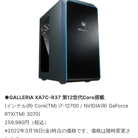
●GALLERIA XA7C-R37 第12世代Core搭載
(インテル(R) Core(TM) i7-12700 / NVIDIA(R) GeForce
RTX(TM) 3070)
259,980円（税込）
※2022年3月18日(金)時点の価格です。価格は随時変更さ