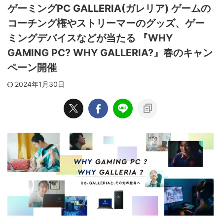
ゲーミングPC GALLERIA(ガレリア) ゲームの
コーチング権やストリーマーのグッズ、ゲー
ミングデバイスなどが当たる 『WHY
GAMING PC? WHY GALLERIA?』春のキャン
ペーン開催
2024年1月30日