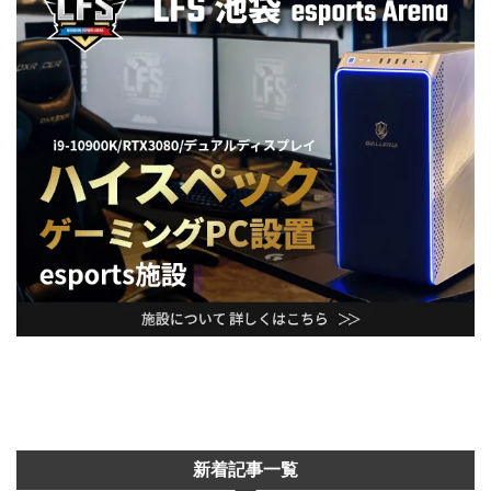
新着記事一覧