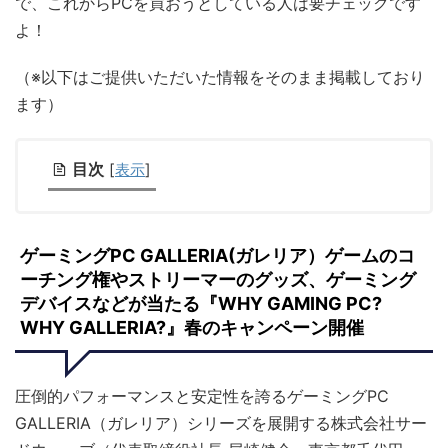
で、これからPCを買おうとしている人は要チェックです
よ！
（※以下はご提供いただいた情報をそのまま掲載しており
ます）
目次
[
表示
]
ゲーミングPC GALLERIA(ガレリア）ゲームのコ
ーチング権やストリーマーのグッズ、ゲーミング
デバイスなどが当たる『WHY GAMING PC?
WHY GALLERIA?』春のキャンペーン開催
圧倒的パフォーマンスと安定性を誇るゲーミングPC
GALLERIA（ガレリア）シリーズを展開する株式会社サー