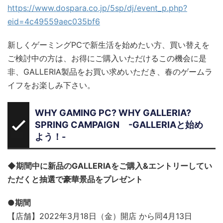
https://www.dospara.co.jp/5sp/dj/event_p.php?
eid=4c49559aec035bf6
新しくゲーミングPCで新生活を始めたい方、買い替えを
ご検討中の方は、お得にご購入いただけるこの機会に是
非、GALLERIA製品をお買い求めいただき、春のゲームラ
イフをお楽しみ下さい。
WHY GAMING PC? WHY GALLERIA?
SPRING CAMPAIGN -GALLERIAと始め
よう！-
◆期間中に新品のGALLERIAをご購入&エントリーしてい
ただくと抽選で豪華景品をプレゼント
●期間
【店舗】2022年3月18日（金）開店 から同4月13日