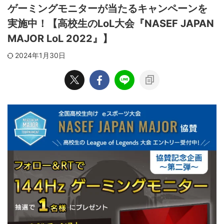
ゲーミングモニターが当たるキャンペーンを
実施中！【高校生のLoL大会『NASEF JAPAN
MAJOR LoL 2022』】
2024年1月30日