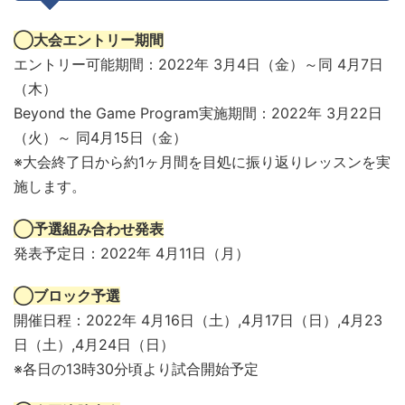
◯大会エントリー期間
エントリー可能期間：2022年 3月4日（金）～同 4月7日
（木）
Beyond the Game Program実施期間：2022年 3月22日
（火）～ 同4月15日（金）
※大会終了日から約1ヶ月間を目処に振り返りレッスンを実
施します。
◯予選組み合わせ発表
発表予定日：2022年 4月11日（月）
◯ブロック予選
開催日程：2022年 4月16日（土）,4月17日（日）,4月23
日（土）,4月24日（日）
※各日の13時30分頃より試合開始予定