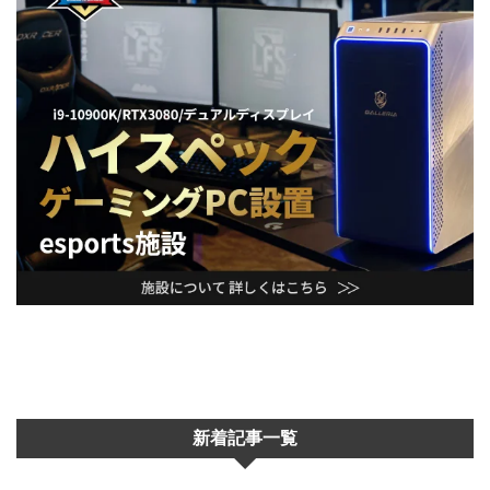
新着記事一覧