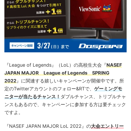
『League of Legends』（LoL）の高校生大会『
NASEF
JAPAN MAJOR League of Legends SPRING
2022
』に関連する嬉しいキャンペーンが開催中です。所
定のTwitterアカウントのフォロー&RTで、
ゲーミングモ
ニターが当たるチャンス！
ダブルチャンス、トリプルチャ
ンスもあるので、キャンペーンに参加する方は要チェック
ですよ。
『NASEF JAPAN MAJOR LoL 2022』の
大会エントリー