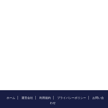
ホーム
運営会社
利用規約
プライバシーポリシー
お問い合
わせ