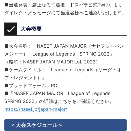
■当選発表：厳正なる抽選後、ドスパラ公式Twitterより
ダイレクトメッセージにて当選者様へご連絡いたします。
大会概要
■大会名称：「NASEF JAPAN MAJOR（ナセフジャパン
メジャー） League of Legends SPRING 2022」
（略称：NASEF JAPAN MAJOR LoL 2022）
■ゲームタイトル：「League of Legends（リーグ・オ
ブ・レジェンド）」
■プラットフォーム：PC
■「NASEF JAPAN MAJOR League of Legends
SPRING 2022」の詳細はこちらをご確認ください。
https://nasef.jp/japan-major/
＜大会スケジュール＞