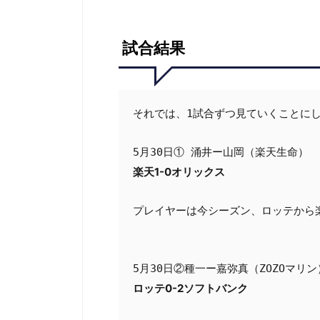
試合結果
それでは、1試合ずつ見ていくことにし
楽天1-0オリックス
プレイヤーは今シーズン、ロッテから
ロッテ0-2ソフトバンク