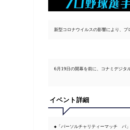
新型コロナウイルスの影響により、プロ
6月19日の開幕を前に、コナミデジタ
イベント詳細
◆「パーソルチャリティーマッチ　パ」