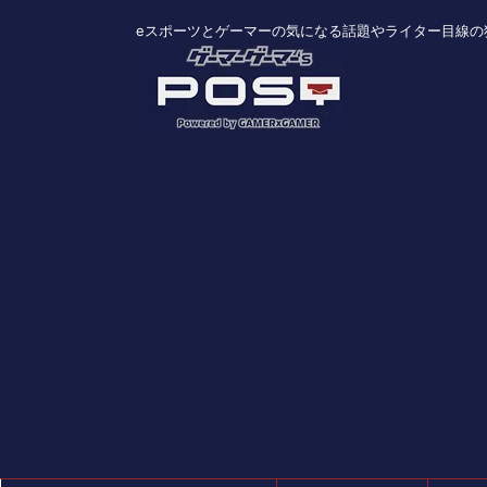
eスポーツとゲーマーの気になる話題やライター目線の