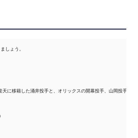
ましょう。

楽天に移籍した涌井投手と、オリックスの開幕投手、山岡投手。楽天