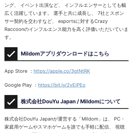
ング、 イベント出演など、 インフルエンサーとしても幅
広く活躍しています。 選手と共に成長し、 7社とスポン
サー契約を交わすなど、 esportsに対するCrazy
Raccoonのインフルエンス能力を高く評価いただいていま
す。
Mildomアプリダウンロードはこちら
App Store ：
https://apple.co/3gtNtRK
Google Play ：
https://bit.ly/2yEiPEo
株式会社DouYu Japan / Mildomについて
株式会社DouYu Japanが運営する「Mildom」は、 PC・
家庭用ゲームやスマホゲームを誰でも手軽に配信、 視聴