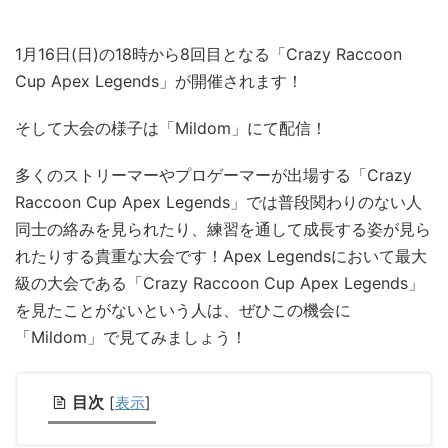
1月16日(日)の18時から8回目となる「Crazy Raccoon
Cup Apex Legends」が開催されます！
そして大会の様子は「Mildom」にて配信！
多くのストリーマーやプロゲーマーが出場する「Crazy
Raccoon Cup Apex Legends」では普段関わりのない人
同士の絡みを見られたり、練習を通して成長する姿が見ら
れたりする貴重な大会です！Apex Legendsにおいて最大
級の大会である「Crazy Raccoon Cup Apex Legends」
を見たことがないという人は、ぜひこの機会に
「Mildom」で見てみましょう！
目次
[
表示
]