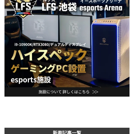
新着記事一覧