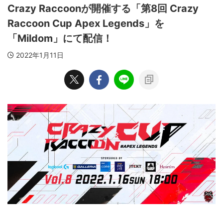
Crazy Raccoonが開催する「第8回 Crazy
Raccoon Cup Apex Legends」を
「Mildom」にて配信！
2022年1月11日