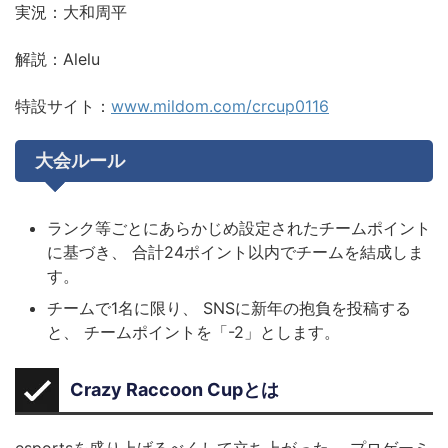
実況：大和周平
解説：Alelu
特設サイト：
www.mildom.com/crcup0116
大会ルール
ランク等ごとにあらかじめ設定されたチームポイント
に基づき、 合計24ポイント以内でチームを結成しま
す。
チームで1名に限り、 SNSに新年の抱負を投稿する
と、 チームポイントを「-2」とします。
Crazy Raccoon Cupとは