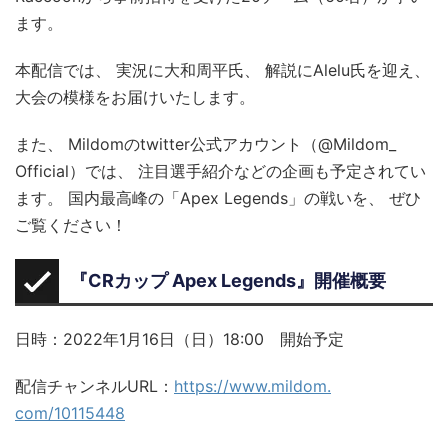
ます。
本配信では、 実況に大和周平氏、 解説にAlelu氏を迎え、
大会の模様をお届けいたします。
また、 Mildomのtwitter公式アカウント（@Mildom_
Official）では、 注目選手紹介などの企画も予定されてい
ます。 国内最高峰の「Apex Legends」の戦いを、 ぜひ
ご覧ください！
『CRカップ Apex Legends』開催概要
日時：2022年1月16日（日）18:00 開始予定
配信チャンネルURL：
https://www.mildom.
com/10115448