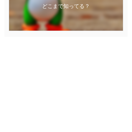
どこまで知ってる？