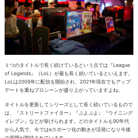
１つのタイトルで長く続けているという点では『League
of Legends』（LoL）が最も長く続いているといえます。
LoLは2009年に配信を開始され、2021年現在でもアップ
デートを重ねプロシーンが盛り上がっていますよね。
タイトルを更新してシリーズとして長く続いているもので
は、『ストリートファイター』『ぷよぷよ』『ウイニング
イレブン』などが挙げられます。どのタイトルも90年代
から人気で、今ではeスポーツ化の動きが活発になり今後
の展開が期待されています。