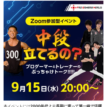
本イベントには
2000年代より長期に渡って第一線で活躍