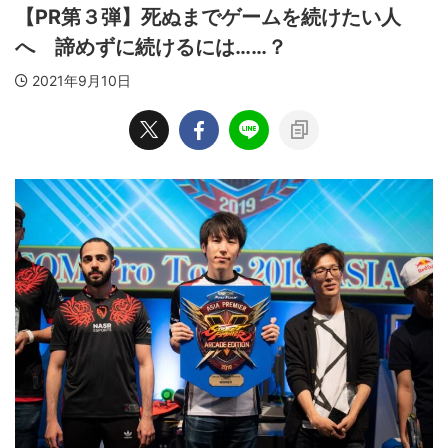
【PR第３弾】死ぬまでゲームを続けたい人
へ 諦めずに続けるには……？
2021年9月10日