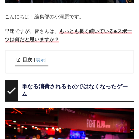
こんにちは！編集部の小河原です。
早速ですが、皆さんは、
もっとも長く続いているeスポー
ツは何だと思いますか？
目次
[
表示
]
単なる消費されるものではなくなったゲー
ム