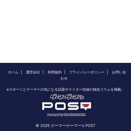
ホーム
運営会社
利用規約
プライバシーポリシー
お問い合
わせ
eスポーツとゲーマーの気になる話題やライター目線の独自コラムを掲載。
© 2026 ゲーマーゲーマー's POST