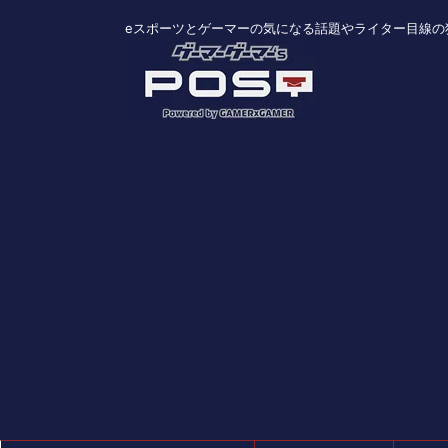
eスポーツとゲーマーの気になる話題やライター目線の