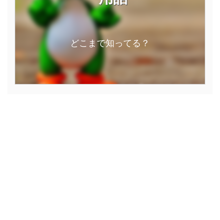
どこまで知ってる？