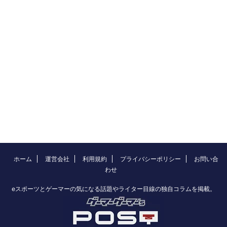
ホーム
運営会社
利用規約
プライバシーポリシー
お問い合
わせ
eスポーツとゲーマーの気になる話題やライター目線の独自コラムを掲載。