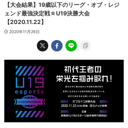
【大会結果】19歳以下のリーグ・オブ・レジ
ェンド最強決定戦☆U19決勝大会
【2020.11.22】
2020年11月26日