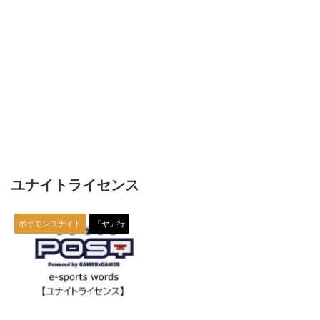
ユナイトライセンス
ポケモンユナイト
「ヤ」行
2022/2/23