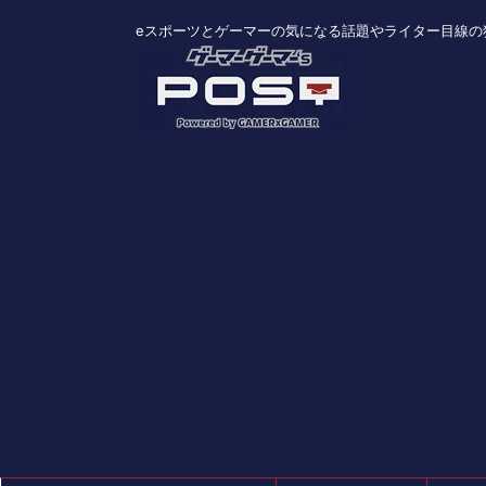
eスポーツとゲーマーの気になる話題やライター目線の