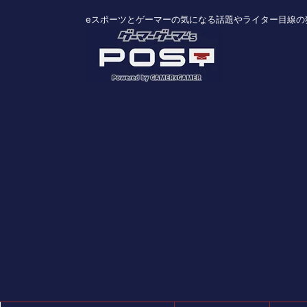
eスポーツとゲーマーの気になる話題やライター目線の