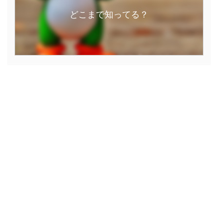
どこまで知ってる？