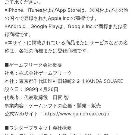
ご了承ください。
※iPhone、iTunesおよびApp Storeは、米国およびその他
の国々で登録されたApple Inc.の商標です。
※Android、Google Playは、Google Inc.の商標または登
録商標です。
※本サイトに掲載されている商品またはサービスなどの名
称は、各社の商標または登録商標です。
■ゲームフリーク会社概要
社名：株式会社ゲームフリーク
本社：東京都千代田区神田錦町2-2-1 KANDA SQUARE
設立日：1989年4月26日
代表者：代表取締役 田尻 智
事業内容：ゲームソフトの企画・開発・販売
公式Webサイト：https://www.gamefreak.co.jp
■ワンダープラネット会社概要