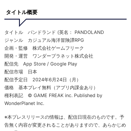
タイトル概要
タイトル パンドランド (英名： PANDOLAND
ジャンル カジュアル海洋冒険譚RPG
企画・監修 株式会社ゲームフリーク
開発・運営 ワンダープラネット株式会社
配信先 App Store / Google Play
配信市場 日本
配信予定日 2024年6月24日（月）
価格 基本プレイ無料（アプリ内課金あり）
権利表記 © GAME FREAK inc. Published by
WonderPlanet Inc.
※本プレスリリースの情報は、配信日現在のものです。予
告無く内容が変更されることがありますので、あらかじめ