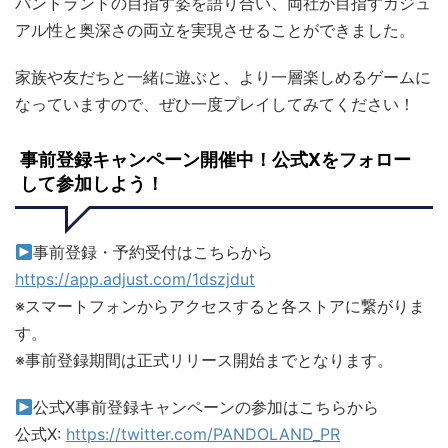
パンドランドの目指す姿を語り合い、両社が目指すカジュ
アル性と奥深さの両立を実現させることができました。
家族や友だちと一緒に遊ぶと、より一層楽しめるゲームに
なっていますので、ぜひ一度プレイしてみてください！
事前登録キャンペーン開催中！公式Xをフォロー
して参加しよう！
事前登録・予約受付はこちらから
https://app.adjust.com/1dszjdut
※スマートフォンからアクセスすると各ストアに繋がりま
す。
※事前登録期間は正式リリース開始までとなります。
公式X事前登録キャンペーンの参加はこちらから
公式X:
https://twitter.com/PANDOLAND_PR