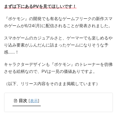
まずは下にあるPVを見てほしいです！
『ポケモン』の開発でも有名なゲームフリークの新作スマ
ホゲームが6/24(月)に配信されることが発表されました。
スマホゲームのカジュアルさと、ゲーマーでも楽しめるや
り込み要素がふんだんに詰まったゲームになりそうな予
感……！
キャラクターデザインも『ポケモン』のトレーナーを彷彿
させる絵柄なので、PVは一見の価値ありですよ。
（以下、リリース内容をそのまま掲載しています）
目次
[
表示
]