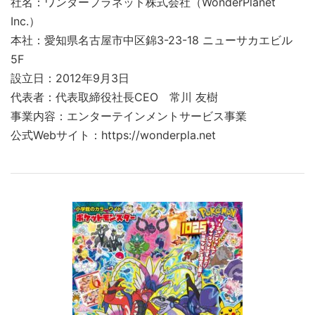
社名：ワンダープラネット株式会社（WonderPlanet
Inc.）
本社：愛知県名古屋市中区錦3-23-18 ニューサカエビル
5F
設立日：2012年9月3日
代表者：代表取締役社長CEO 常川 友樹
事業内容：エンターテインメントサービス事業
公式Webサイト：https://wonderpla.net