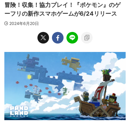
冒険！収集！協力プレイ！『ポケモン』のゲ
ーフリの新作スマホゲームが6/24リリース
2024年6月20日