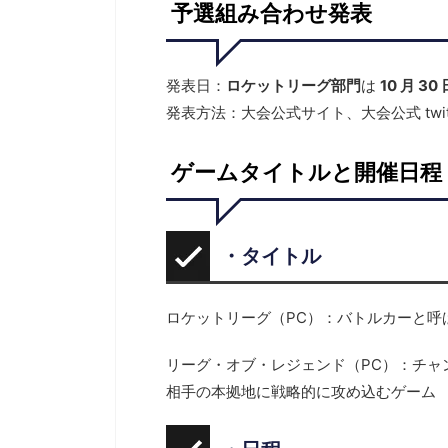
予選組み合わせ発表
発表日：
ロケットリーグ部門
は
10 月 3
発表方法：大会公式サイト、大会公式 twit
ゲームタイトルと開催日程
・タイトル
ロケットリーグ（PC）：バトルカーと呼
リーグ・オブ・レジェンド（PC）：チャ
相手の本拠地に戦略的に攻め込むゲーム