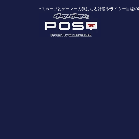
eスポーツとゲーマーの気になる話題やライター目線の