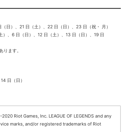
5 日（日）、21 日（土）、22 日（日）、23 日（祝・ 月）
土）、6 日（日）、12 日（土）、13 日（日）、19 日
あります。
）
月 14 日（日）
iot Games, Inc. LEAGUE OF LEGENDS and any
vice marks, and/or registered trademarks of Riot