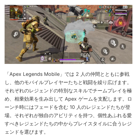
「Apex Legends Mobile」では 2 人の仲間とともに参戦
し、他のモバイルプレイヤーたちと戦闘を繰り広げます。
それぞれのレジェンドの特別なスキルでチームプレイを極
め、相乗効果を生み出して Apex ゲームを支配します。ロ
ーンチ時にはフェードを含む 10 人のレジェンドたちが登
場。それぞれが独自のアビリティを持つ、個性あふれる愛
すべきレジェンドたちの中からプレイスタイルに合うレジ
ェンドを選びます。