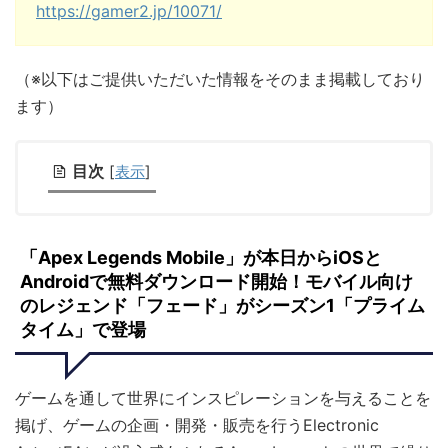
https://gamer2.jp/10071/
（※以下はご提供いただいた情報をそのまま掲載しており
ます）
目次
[
表示
]
「Apex Legends Mobile」が本日からiOSと
Androidで無料ダウンロード開始！モバイル向け
のレジェンド「フェード」がシーズン1「プライム
タイム」で登場
ゲームを通して世界にインスピレーションを与えることを
掲げ、ゲームの企画・開発・販売を行うElectronic