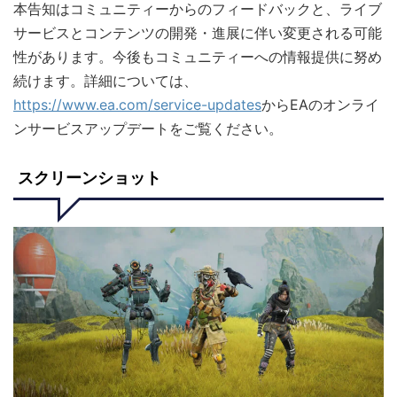
本告知はコミュニティーからのフィードバックと、ライブ
サービスとコンテンツの開発・進展に伴い変更される可能
性があります。今後もコミュニティーへの情報提供に努め
続けます。詳細については、
https://www.ea.com/service-updates
からEAのオンライ
ンサービスアップデートをご覧ください。
スクリーンショット