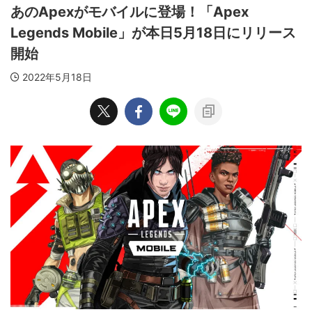
あのApexがモバイルに登場！「Apex
Legends Mobile」が本日5月18日にリリース
開始
2022年5月18日