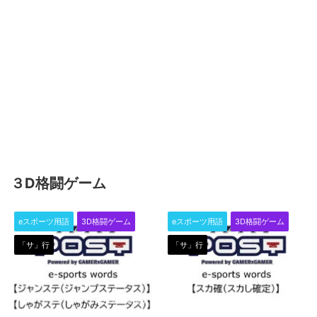
３D格闘ゲーム
eスポーツ用語
3D格闘ゲーム
eスポーツ用語
3D格闘ゲーム
「サ」行
「サ」行
2024/3/6
2024/2/28