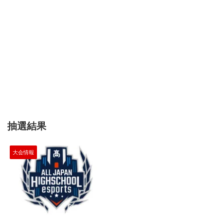
抽選結果
大会情報
2019/12/2