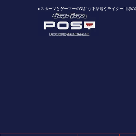
eスポーツとゲーマーの気になる話題やライター目線の